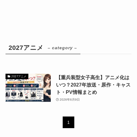
2027アニメ
– category –
【重兵装型女子高生】アニメ化は
2027アニメ
いつ？2027年放送・原作・キャス
ト・PV情報まとめ
2026年6月9日
1