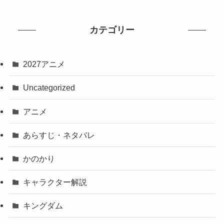
カテゴリー
2027アニメ
Uncategorized
アニメ
あらすじ・ネタバレ
かのかり
キャラクター解説
キングダム