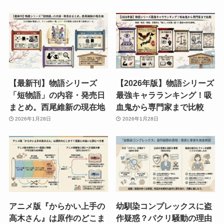
【最新刊】物語シリーズ
【2026年版】物語シリーズ
「短物語」の内容・発売日
最強キャラランキング！吸
まとめ。西尾維新の現在地
血鬼から専門家まで比較
2026年1月28日
2026年1月28日
アニメ版『からかい上手の
幼馴染コンプレックスに盗
高木さん』は原作のどこま
作疑惑？パクリ騒動の理由