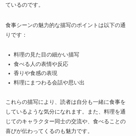
ているのです。
食事シーンの魅力的な描写のポイントは以下の通
りです：
料理の見た目の細かい描写
食べる人の表情や反応
香りや食感の表現
料理にまつわる会話や思い出
これらの描写により、読者は自分も一緒に食事を
しているような気分になれます。また、料理を通
じてのキャラクター同士の交流や、食べることの
喜びが伝わってくるのも魅力です。