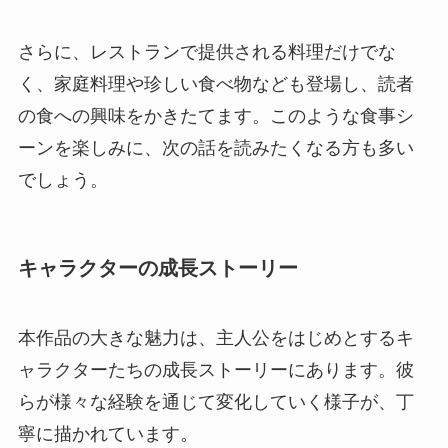
さらに、レストランで提供される料理だけでな
く、家庭料理や珍しい食べ物なども登場し、読者
の食への興味をかきたてます。このような食事シ
ーンを楽しみに、次の話を読みたくなる方も多い
でしょう。
キャラクターの成長ストーリー
本作品の大きな魅力は、主人公をはじめとするキ
ャラクターたちの成長ストーリーにあります。彼
らが様々な経験を通じて変化していく様子が、丁
寧に描かれています。