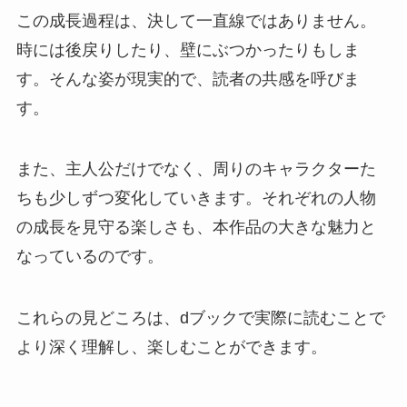
この成長過程は、決して一直線ではありません。
時には後戻りしたり、壁にぶつかったりもしま
す。そんな姿が現実的で、読者の共感を呼びま
す。
また、主人公だけでなく、周りのキャラクターた
ちも少しずつ変化していきます。それぞれの人物
の成長を見守る楽しさも、本作品の大きな魅力と
なっているのです。
これらの見どころは、dブックで実際に読むことで
より深く理解し、楽しむことができます。