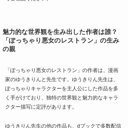
魅力的な世界観を生み出した作者は誰？
「ぽっちゃり悪女のレストラン」の生み
の親
「ぽっちゃり悪女のレストラン」の作者は、漫画
家のゆうきりんと先生です。ゆうきりん先生は、
ぽっちゃりキャラクターを主人公にした作品を多
く手がけており、独特の世界観と魅力的なキャラ
クター描写に定評があります。
ゆうきりん先生の他の作品も、dブックで多数配信