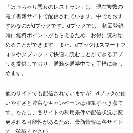
「ぽっちゃり悪女のレストラン」は、現在複数の
電子書籍サイトで配信されています。中でもおす
すめなのがdブックです。dブックでは、初回登録
時に無料ポイントがもらえるため、お得に読み始
めることができます。また、dブックはスマートフ
ォンやタブレットで快適に読むことができるアプ
リを提供しており、通勤や通学中でも手軽に楽し
めます。
他のサイトでも配信されていますが、dブックの使
いやすさと豊富なキャンペーンは特筆すべき点で
す。ただし、各サイトの利用条件や配信状況は変
更される可能性があるため、最新情報は各サイト
でご確認ください。