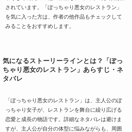
されています。「ぽっちゃり悪女のレストラン」
を気に入った方は、作者の他作品もチェックして
みることをおすすめします。
気になるストーリーラインとは？「ぽっ
ちゃり悪女のレストラン」あらすじ・ネ
タバレ
「ぽっちゃり悪女のレストラン」は、主人公のぽ
っちゃり女子が、レストランを舞台に繰り広げる
恋愛と成長の物語です。詳細なネタバレは避けま
すが、主人公が自分の体型に悩みながらも、周囲