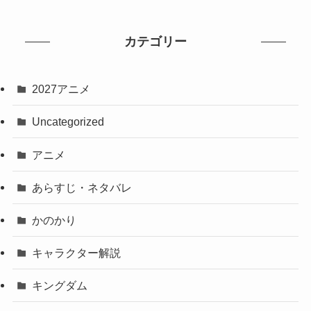
カテゴリー
2027アニメ
Uncategorized
アニメ
あらすじ・ネタバレ
かのかり
キャラクター解説
キングダム