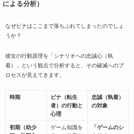
による分析）
なぜピナはここまで落ちぶれてしまったのでしょ
うか？
彼女の行動原理を「シナリオへの忠誠心（執
着）」という観点で分析すると、その破滅へのプ
ロセスが見えてきます。
時期
ピナ（転生
忠誠（執着）
者）の行動と
の対象
心理
初期（幼少
ゲーム知識を
「ゲームのシ