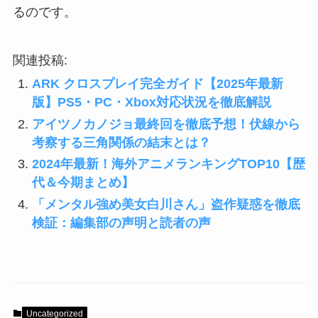
るのです。
関連投稿:
ARK クロスプレイ完全ガイド【2025年最新
版】PS5・PC・Xbox対応状況を徹底解説
アイツノカノジョ最終回を徹底予想！伏線から
考察する三角関係の結末とは？
2024年最新！海外アニメランキングTOP10【歴
代＆今期まとめ】
「メンタル強め美女白川さん」盗作疑惑を徹底
検証：編集部の声明と読者の声
Uncategorized