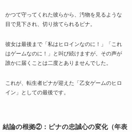
かつて守ってくれた彼らから、汚物を見るような
目で見下され、切り捨てられるピナ。
彼女は最後まで「私はヒロインなのに！」「これ
はゲームなのに！」と叫び続けますが、その声が
誰かに届くことは二度とありませんでした。
これが、転生者ピナが迎えた「乙女ゲームのヒロ
イン」としての最後です。
結論の根拠②：ピナの忠誠心の変化（年表