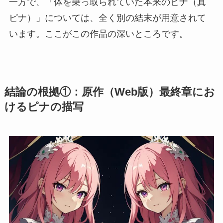
一方で、「体を乗っ取られていた本来のピナ（真
ピナ）」については、全く別の結末が用意されて
います。ここがこの作品の深いところです。
結論の根拠①：原作（Web版）最終章にお
けるピナの描写