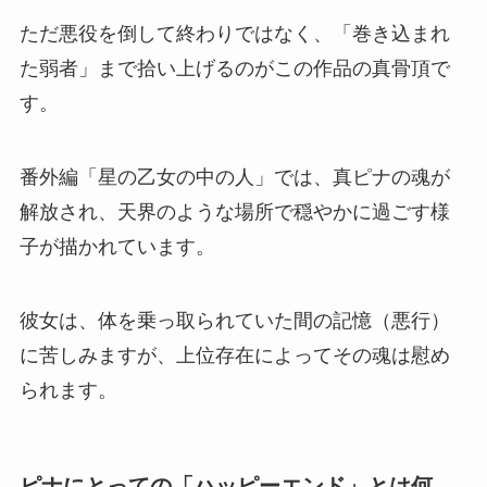
ただ悪役を倒して終わりではなく、「巻き込まれ
た弱者」まで拾い上げるのがこの作品の真骨頂で
す。
番外編「星の乙女の中の人」では、真ピナの魂が
解放され、天界のような場所で穏やかに過ごす様
子が描かれています。
彼女は、体を乗っ取られていた間の記憶（悪行）
に苦しみますが、上位存在によってその魂は慰め
られます。
ピナにとっての「ハッピーエンド」とは何