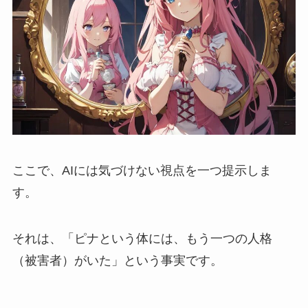
ここで、AIには気づけない視点を一つ提示しま
す。
それは、「ピナという体には、もう一つの人格
（被害者）がいた」という事実です。