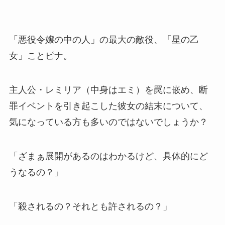
「悪役令嬢の中の人」の最大の敵役、「星の乙
女」ことピナ。
主人公・レミリア（中身はエミ）を罠に嵌め、断
罪イベントを引き起こした彼女の結末について、
気になっている方も多いのではないでしょうか？
「ざまぁ展開があるのはわかるけど、具体的にど
うなるの？」
「殺されるの？それとも許されるの？」