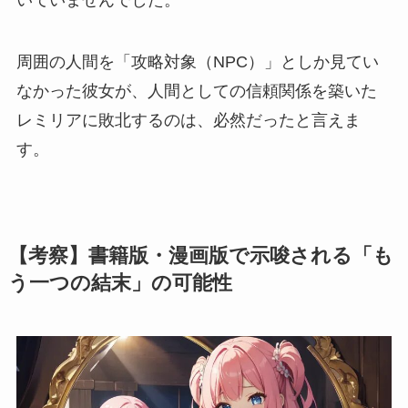
いていませんでした。
周囲の人間を「攻略対象（NPC）」としか見てい
なかった彼女が、人間としての信頼関係を築いた
レミリアに敗北するのは、必然だったと言えま
す。
【考察】書籍版・漫画版で示唆される「も
う一つの結末」の可能性