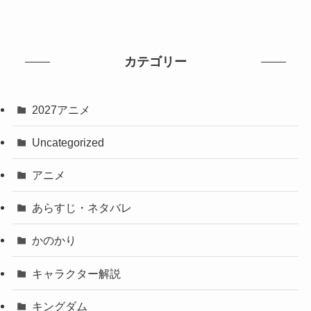
カテゴリー
2027アニメ
Uncategorized
アニメ
あらすじ・ネタバレ
かのかり
キャラクター解説
キングダム