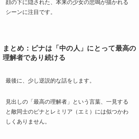
顔の下に隠された、本来の少女の悲鳴が描かれる
シーンに注目です。
まとめ：ピナは「中の人」にとって最高の
理解者であり続ける
最後に、少し逆説的な話をします。
見出しの「最高の理解者」という言葉、一見する
と敵同士のピナとレミリア（エミ）には似つかわ
しくありません。