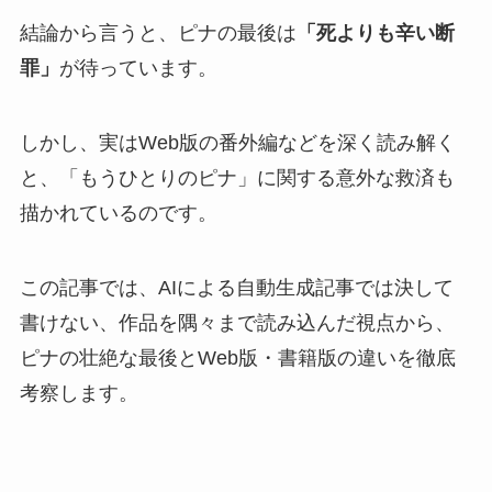
結論から言うと、ピナの最後は
「死よりも辛い断
罪」
が待っています。
しかし、実はWeb版の番外編などを深く読み解く
と、「もうひとりのピナ」に関する意外な救済も
描かれているのです。
この記事では、AIによる自動生成記事では決して
書けない、作品を隅々まで読み込んだ視点から、
ピナの壮絶な最後とWeb版・書籍版の違いを徹底
考察します。