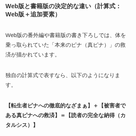
Web版と書籍版の決定的な違い（計算式：
Web版＋追加要素）
Web版の番外編や書籍版の書き下ろしでは、体を
乗っ取られていた「本来のピナ（真ピナ）」の救
済が描かれています。
独自の計算式で表すなら、以下のようになりま
す。
【転生者ピナへの徹底的なざまぁ】＋【被害者で
ある真ピナへの救済】＝【読者の完全な納得（カ
タルシス）】