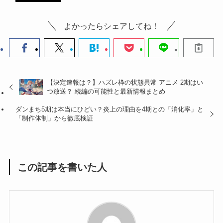
よかったらシェアしてね！
【決定速報は？】ハズレ枠の状態異常 アニメ 2期はい
つ放送？ 続編の可能性と最新情報まとめ
ダンまち5期は本当にひどい？炎上の理由を4期との「消化率」と
「制作体制」から徹底検証
この記事を書いた人