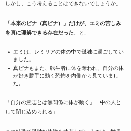
しかし、こう考えることはできないでしょうか。
「本来のピナ（真ピナ）」だけが、エミの苦しみ
を真に理解できる存在だった
、と。
エミは、レミリアの体の中で孤独に過ごしてい
ました。
真ピナもまた、転生者に体を奪われ、自分の体
が好き勝手に動く恐怖を内側から見ていまし
た。
「自分の意志とは無関係に体が動く」「中の人と
して閉じ込められる」