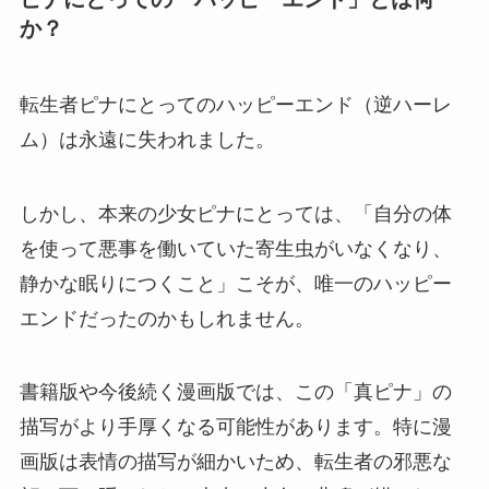
か？
転生者ピナにとってのハッピーエンド（逆ハーレ
ム）は永遠に失われました。
しかし、本来の少女ピナにとっては、「自分の体
を使って悪事を働いていた寄生虫がいなくなり、
静かな眠りにつくこと」こそが、唯一のハッピー
エンドだったのかもしれません。
書籍版や今後続く漫画版では、この「真ピナ」の
描写がより手厚くなる可能性があります。特に漫
画版は表情の描写が細かいため、転生者の邪悪な