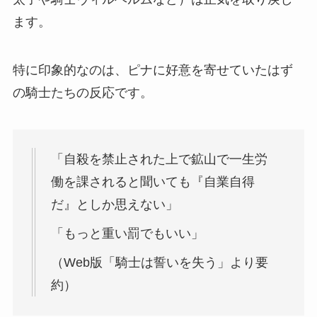
ます。
特に印象的なのは、ピナに好意を寄せていたはず
の騎士たちの反応です。
「自殺を禁止された上で鉱山で一生労
働を課されると聞いても『自業自得
だ』としか思えない」
「もっと重い罰でもいい」
（Web版「騎士は誓いを失う」より要
約）