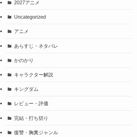
2027アニメ
Uncategorized
アニメ
あらすじ・ネタバレ
かのかり
キャラクター解説
キングダム
レビュー・評価
完結・打ち切り
復讐・胸糞ジャンル