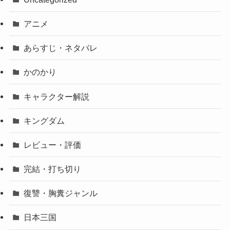
アニメ
あらすじ・ネタバレ
かのかり
キャラクター解説
キングダム
レビュー・評価
完結・打ち切り
復讐・胸糞ジャンル
日本三国