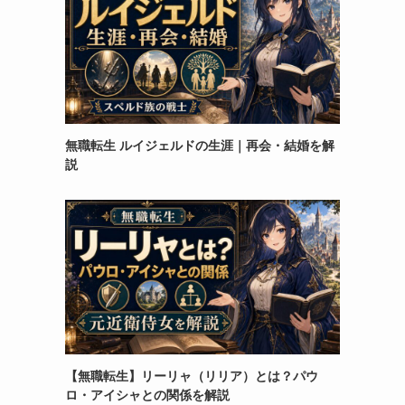
無職転生 ルイジェルドの生涯｜再会・結婚を解
説
【無職転生】リーリャ（リリア）とは？パウ
ロ・アイシャとの関係を解説