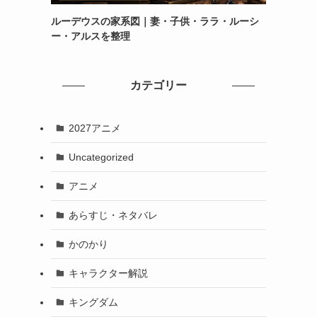
ルーデウスの家系図｜妻・子供・ララ・ルーシ
ー・アルスを整理
カテゴリー
2027アニメ
Uncategorized
アニメ
あらすじ・ネタバレ
かのかり
キャラクター解説
キングダム