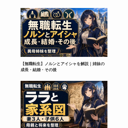
【無職転生】ノルンとアイシャを解説｜姉妹の
成長・結婚・その後