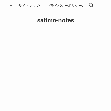
サイトマップ
プライバシーポリシー
satimo-notes