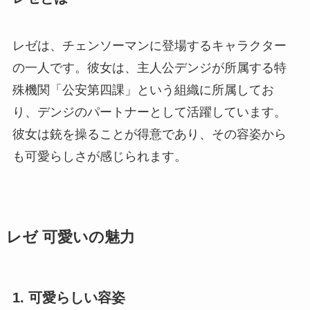
レゼは、チェンソーマンに登場するキャラクター
の一人です。彼女は、主人公デンジが所属する特
殊機関「公安第四課」という組織に所属してお
り、デンジのパートナーとして活躍しています。
彼女は銃を操ることが得意であり、その容姿から
も可愛らしさが感じられます。
レゼ 可愛いの魅力
1. 可愛らしい容姿