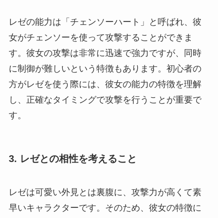
レゼの能力は「チェンソーハート」と呼ばれ、彼
女がチェンソーを使って攻撃することができま
す。彼女の攻撃は非常に迅速で強力ですが、同時
に制御が難しいという特徴もあります。初心者の
方がレゼを使う際には、彼女の能力の特徴を理解
し、正確なタイミングで攻撃を行うことが重要で
す。
3. レゼとの相性を考えること
レゼは可愛い外見とは裏腹に、攻撃力が高くて素
早いキャラクターです。そのため、彼女の特徴に