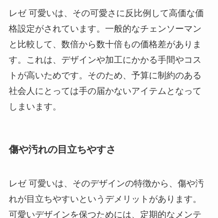
レゼ 可愛いは、その可愛さに反比例して高価な価
格設定がされています。一般的なチェンソーマン
と比較して、数倍から数十倍もの価格差がありま
す。これは、デザインや加工にかかる手間やコス
トが高いためです。そのため、予算に制約のある
社会人にとっては手の届かないアイテムとなって
しまいます。
傷や汚れの目立ちやすさ
レゼ 可愛いは、そのデザインの特徴から、傷や汚
れが目立ちやすいというデメリットがあります。
可愛いデザインを保つためには、定期的なメンテ