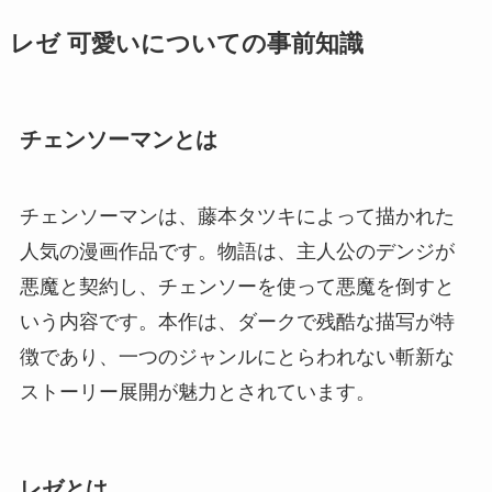
レゼ 可愛いについての事前知識
チェンソーマンとは
チェンソーマンは、藤本タツキによって描かれた
人気の漫画作品です。物語は、主人公のデンジが
悪魔と契約し、チェンソーを使って悪魔を倒すと
いう内容です。本作は、ダークで残酷な描写が特
徴であり、一つのジャンルにとらわれない斬新な
ストーリー展開が魅力とされています。
レゼとは