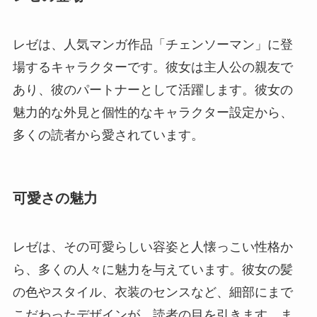
レゼは、人気マンガ作品「チェンソーマン」に登
場するキャラクターです。彼女は主人公の親友で
あり、彼のパートナーとして活躍します。彼女の
魅力的な外見と個性的なキャラクター設定から、
多くの読者から愛されています。
可愛さの魅力
レゼは、その可愛らしい容姿と人懐っこい性格か
ら、多くの人々に魅力を与えています。彼女の髪
の色やスタイル、衣装のセンスなど、細部にまで
こだわったデザインが、読者の目を引きます。ま