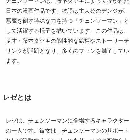
チェンソーマンは、藤本タツキによって描かれた
日本の漫画作品です。物語は主人公のデンジが、
悪魔を倒す特殊な力を持つ「チェンソーマン」と
して活躍する様子を描いています。この作品は、
鬼才・藤本タツキの個性的な絵柄やストーリーテ
リングが話題となり、多くのファンを魅了してい
ます。
レゼとは
レゼは、チェンソーマンに登場するキャラクター
の一人です。彼女は、チェンソーマンのサポート