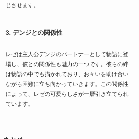
じさせます。
3. デンジとの関係性
レゼは主人公デンジのパートナーとして物語に登
場し、彼との関係性も魅力の一つです。彼らの絆
は物語の中でも描かれており、お互いを助け合い
ながら困難に立ち向かっていきます。この関係性
によって、レゼの可愛らしさが一層引き立てられ
ています。