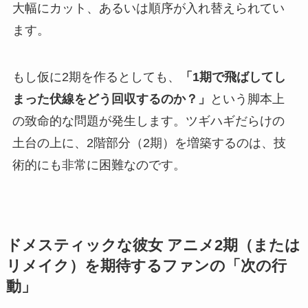
大幅にカット、あるいは順序が入れ替えられてい
ます。
もし仮に2期を作るとしても、
「1期で飛ばしてし
まった伏線をどう回収するのか？」
という脚本上
の致命的な問題が発生します。ツギハギだらけの
土台の上に、2階部分（2期）を増築するのは、技
術的にも非常に困難なのです。
ドメスティックな彼女 アニメ2期（または
リメイク）を期待するファンの「次の行
動」