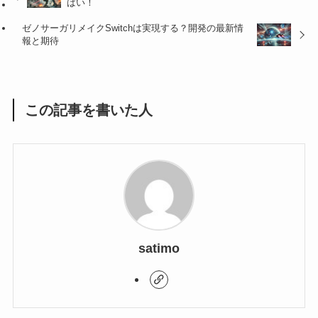
ばい！
ゼノサーガリメイクSwitchは実現する？開発の最新情
報と期待
この記事を書いた人
satimo