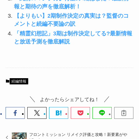
報と期待の声を徹底解析！
【よりもい】2期制作決定の真実は？監督のコ
メントと続編不要論の訳
「精霊幻想記」3期は制作決定してる?最新情報
と放送予測を徹底解説
続編情報
よかったらシェアしてね！
フロントミッション リメイク評価と攻略！新要素がや