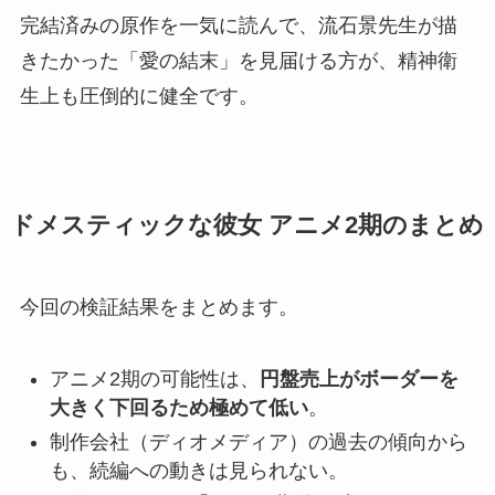
完結済みの原作を一気に読んで、流石景先生が描
きたかった「愛の結末」を見届ける方が、精神衛
生上も圧倒的に健全です。
ドメスティックな彼女 アニメ2期のまとめ
今回の検証結果をまとめます。
アニメ2期の可能性は、
円盤売上がボーダーを
大きく下回るため極めて低い
。
制作会社（ディオメディア）の過去の傾向から
も、続編への動きは見られない。