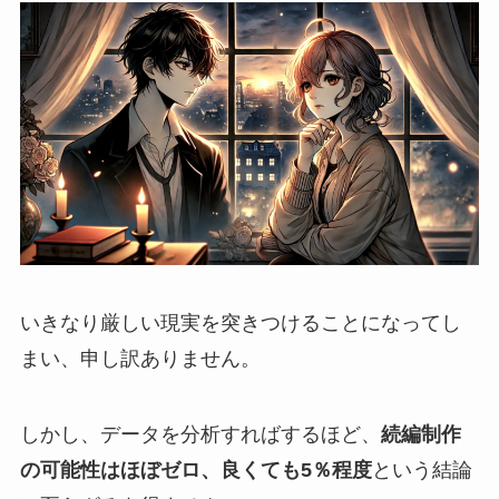
いきなり厳しい現実を突きつけることになってし
まい、申し訳ありません。
しかし、データを分析すればするほど、
続編制作
の可能性はほぼゼロ、良くても5％程度
という結論