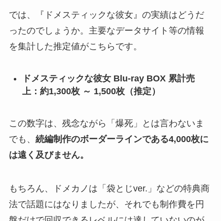
では、『ドメスティックな彼女』の実績はどうだ
ったのでしょうか。主要なデータサイト等の情報
を集計した推定値がこちらです。
ドメスティックな彼女 Blu-ray BOX 累計売
上：約1,300枚 ～ 1,500枚（推定）
この数字は、残念ながら「爆死」とは言わないま
でも、
続編制作のボーダーラインである4,000枚に
は遠く及びません。
もちろん、ドメカノは「袋とじver.」などの特典商
法で話題にはなりましたが、それでも制作費を円
盤だけで回収できるレベルには達していないのが