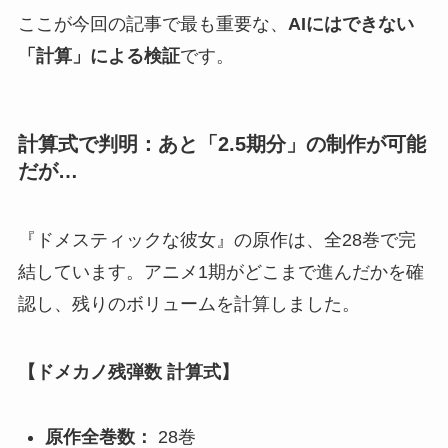
ここが今回の記事で最も重要な、
AIにはできない
「計算」による検証
です。
計算式で判明：あと「2.5期分」の制作が可能
だが…
『ドメスティックな彼女』の原作は、全28巻で完
結しています。アニメ1期がどこまで進んだかを確
認し、残りのボリュームを計算しました。
【ドメカノ残弾数 計算式】
原作全巻数：
28巻