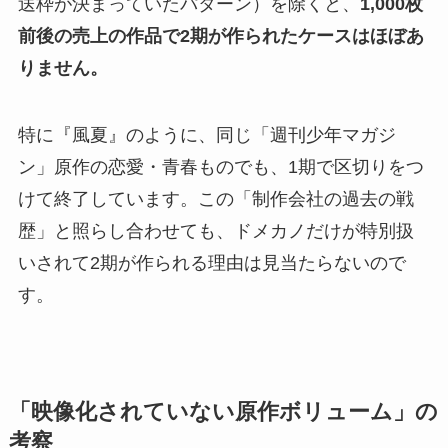
送枠が決まっていたパターン）を除くと、
1,000枚
前後の売上の作品で2期が作られたケースはほぼあ
りません。
特に『風夏』のように、同じ「週刊少年マガジ
ン」原作の恋愛・青春ものでも、1期で区切りをつ
けて終了しています。この「制作会社の過去の戦
歴」と照らし合わせても、ドメカノだけが特別扱
いされて2期が作られる理由は見当たらないので
す。
「映像化されていない原作ボリューム」の
考察