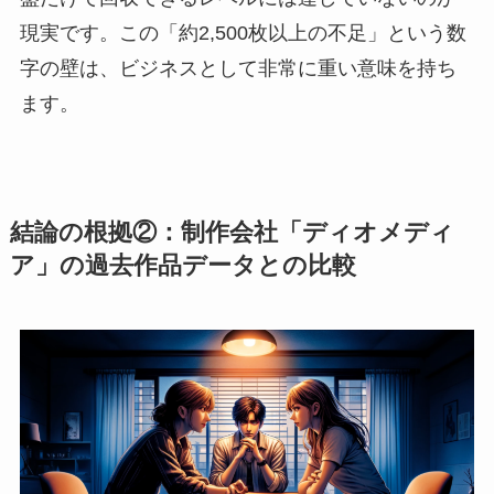
現実です。この「約2,500枚以上の不足」という数
字の壁は、ビジネスとして非常に重い意味を持ち
ます。
結論の根拠②：制作会社「ディオメディ
ア」の過去作品データとの比較