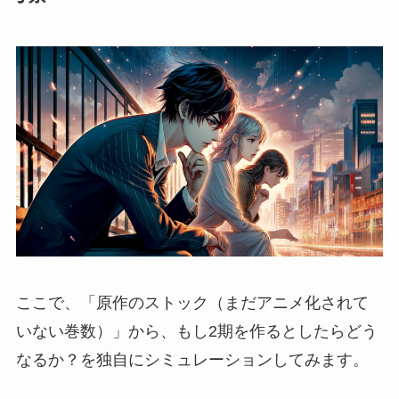
ここで、「原作のストック（まだアニメ化されて
いない巻数）」から、もし2期を作るとしたらどう
なるか？を独自にシミュレーションしてみます。