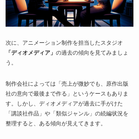
次に、アニメーション制作を担当したスタジオ
「ディオメディア」
の過去の傾向を見てみましょ
う。
制作会社によっては「売上が微妙でも、原作出版
社の意向で最後まで作る」というケースもありま
す。しかし、ディオメディアが過去に手がけた
「講談社作品」や「類似ジャンル」の続編状況を
整理すると、ある傾向が見えてきます。