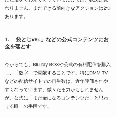
わりません。まだできる前向きなアクションは2つ
あります。
1. 「袋とじver.」などの公式コンテンツにお
金を落とす
今からでも、Blu-ray BOXや公式の有料配信を購入
し、「数字」で貢献することです。特にDMM TV
などの配信サイトでの再生数は、近年評価されや
すくなっています。微々たる力かもしれません
が、公式に「まだ金になるコンテンツだ」と思わ
せる唯一の手段です。