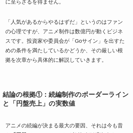
に至らざるを得ません。
「人気があるからやるはずだ」というのはファン
の心理ですが、アニメ制作は数億円が動くビジネ
スです。投資家や委員会が「Goサイン」を出すた
めの条件を満たしているかどうか、その厳しい根
拠を次章から具体的に解説していきます。
結論の根拠①：続編制作のボーダーライン
と「円盤売上」の実数値
アニメの続編が決まる最大の要因、それは今も昔