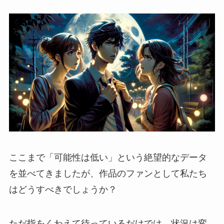
ここまで「可能性は低い」という絶望的なデータ
を並べてきましたが、作品のファンとして私たち
はどうすべきでしょうか？
ただ指をくわえて待っているだけでは、状況は変