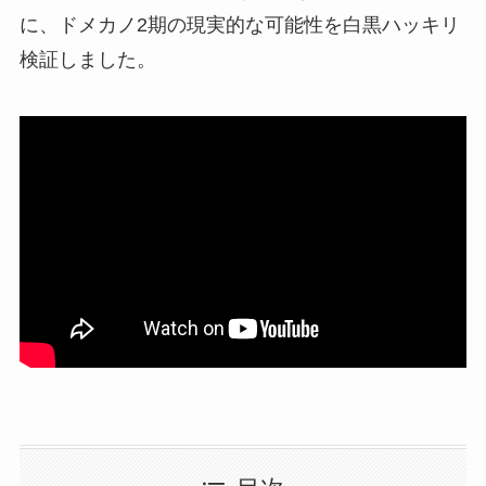
に、ドメカノ2期の現実的な可能性を白黒ハッキリ
検証しました。