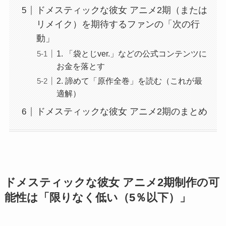
ドメスティックな彼女 アニメ2期（または
リメイク）を期待するファンの「次の行
動」
1. 「袋とじver.」などの公式コンテンツに
お金を落とす
2. 諦めて「原作全巻」を読む（これが最
適解）
ドメスティックな彼女 アニメ2期のまとめ
ドメスティックな彼女 アニメ2期制作の可
能性は「限りなく低い（5％以下）」