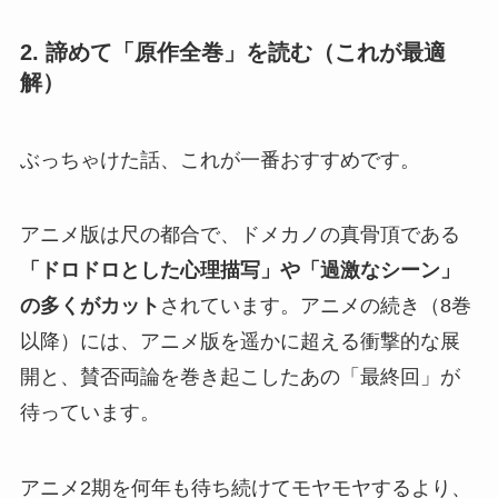
2. 諦めて「原作全巻」を読む（これが最適
解）
ぶっちゃけた話、これが一番おすすめです。
アニメ版は尺の都合で、ドメカノの真骨頂である
「ドロドロとした心理描写」や「過激なシーン」
の多くがカット
されています。アニメの続き（8巻
以降）には、アニメ版を遥かに超える衝撃的な展
開と、賛否両論を巻き起こしたあの「最終回」が
待っています。
アニメ2期を何年も待ち続けてモヤモヤするより、