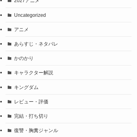
2027アニメ
Uncategorized
アニメ
あらすじ・ネタバレ
かのかり
キャラクター解説
キングダム
レビュー・評価
完結・打ち切り
復讐・胸糞ジャンル