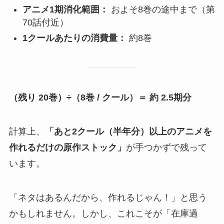
アニメ1期消化範囲：
およそ8巻の途中まで（第
70話付近）
1クールあたりの消費量：
約8巻
（残り 20巻）÷（8巻 / クール）＝ 約 2.5期分
計算上、
「あと2クール（半年分）以上のアニメを
作れるだけの原作ストック」
が手つかずで残って
います。
「ネタはあるんだから、作れるじゃん！」と思う
かもしれません。しかし、これこそが「在庫過