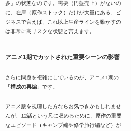
多」の状態なのです。需要（円盤売上）がないの
に、在庫（原作ストック）だけが大量にある。ビ
ジネスで言えば、これ以上生産ラインを動かすの
は非常に高リスクな状態と言えます。
アニメ1期でカットされた重要シーンの影響
さらに問題を複雑にしているのが、アニメ1期の
「構成の再編」
です。
アニメ版を視聴した方ならお気づきかもしれませ
んが、12話という尺に収めるために、原作の重要
なエピソード（キャンプ編や修学旅行編など）が