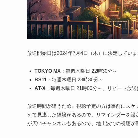
放送開始日は2024年7月4日（木）に決定して
TOKYO MX
：毎週木曜日 22時30分～
BS11
：毎週木曜日 23時30分～
AT-X
：毎週木曜日 21時00分～、リピート放
放送時間が違うため、視聴予定の方は事前にスケ
えて見逃した経験があるので、リマインダーを設定
が広いチャンネルもあるので、地上波での視聴が