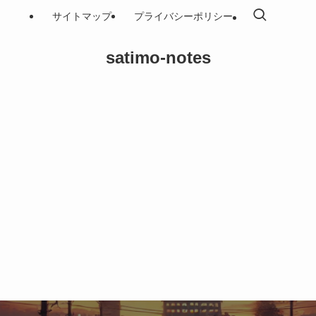
サイトマップ
プライバシーポリシー
satimo-notes