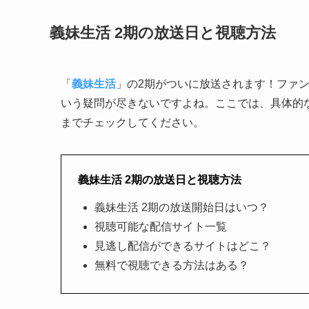
義妹生活 2期の放送日と視聴方法
「
義妹生活
」の2期がついに放送されます！ファ
いう疑問が尽きないですよね。ここでは、具体的
までチェックしてください。
義妹生活 2期の放送日と視聴方法
義妹生活 2期の放送開始日はいつ？
視聴可能な配信サイト一覧
見逃し配信ができるサイトはどこ？
無料で視聴できる方法はある？