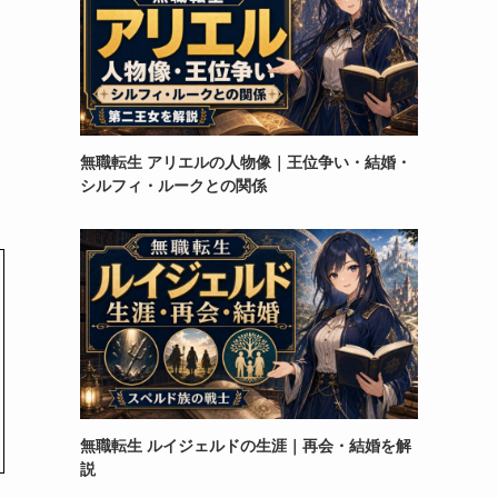
と
無職転生 アリエルの人物像｜王位争い・結婚・
シルフィ・ルークとの関係
無職転生 ルイジェルドの生涯｜再会・結婚を解
説