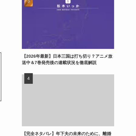
【2026年最新】日本三国は打ち切り？アニメ放
送中＆7巻発売後の連載状況を徹底解説
【完全ネタバレ】年下夫の未来のために、離婚