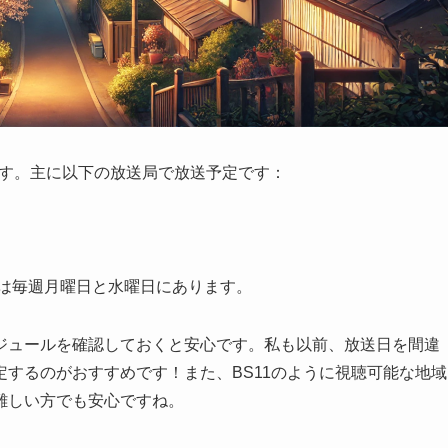
います。主に以下の放送局で放送予定です：
送は毎週月曜日と水曜日にあります。
ジュールを確認しておくと安心です。私も以前、放送日を間違
するのがおすすめです！また、BS11のように視聴可能な地域
難しい方でも安心ですね。