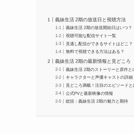
義妹生活 2期の放送日と視聴方法
義妹生活 2期の放送開始日はいつ？
視聴可能な配信サイト一覧
見逃し配信ができるサイトはどこ？
無料で視聴できる方法はある？
義妹生活 2期の最新情報と見どころ
義妹生活 2期のストーリーと原作と
キャラクターと声優キャストの詳細
見どころ満載！注目のエピソードと
公式PVと最新映像の情報
総括：義妹生活 2期の魅力と期待