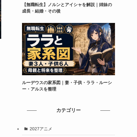
【無職転生】ノルンとアイシャを解説｜姉妹の
成長・結婚・その後
ルーデウスの家系図｜妻・子供・ララ・ルーシ
ー・アルスを整理
カテゴリー
2027アニメ