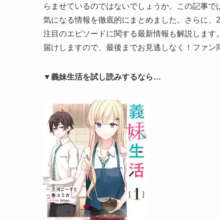
らませているのではないでしょうか。この記事で
気になる情報を徹底的にまとめました。さらに、
注目のエピソードに関する最新情報も解説します
届けしますので、最後までお見逃しなく！ファン
▼義妹生活を試し読みするなら…