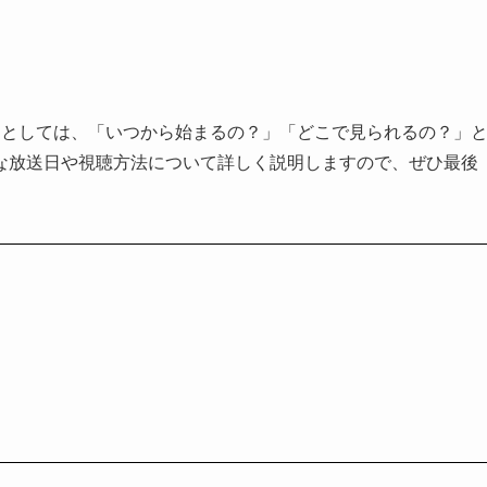
ンとしては、「いつから始まるの？」「どこで見られるの？」
な放送日や視聴方法について詳しく説明しますので、ぜひ最後