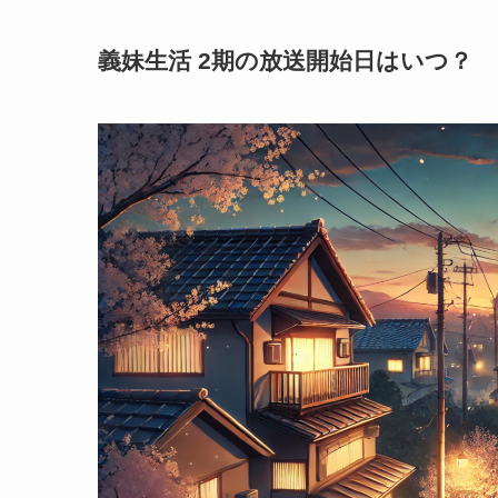
義妹生活 2期の放送開始日はいつ？