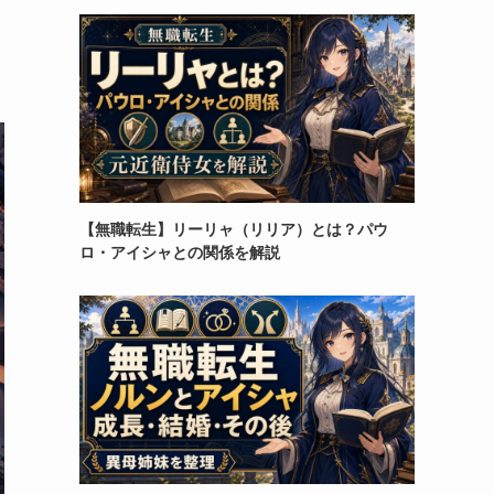
【無職転生】リーリャ（リリア）とは？パウ
ロ・アイシャとの関係を解説