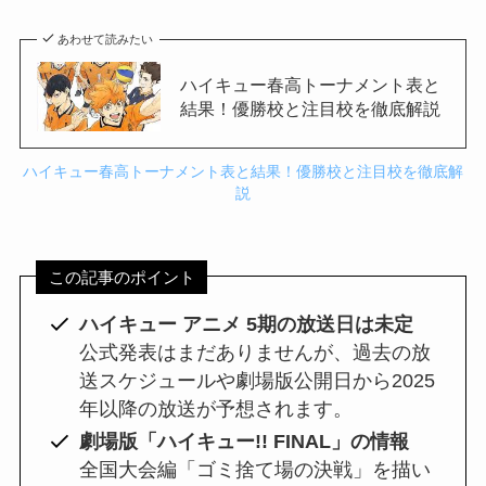
あわせて読みたい
ハイキュー春高トーナメント表と
結果！優勝校と注目校を徹底解説
ハイキュー春高トーナメント表と結果！優勝校と注目校を徹底解
説
この記事のポイント
ハイキュー アニメ 5期の放送日は未定
公式発表はまだありませんが、過去の放
送スケジュールや劇場版公開日から2025
年以降の放送が予想されます。
劇場版「ハイキュー!! FINAL」の情報
全国大会編「ゴミ捨て場の決戦」を描い