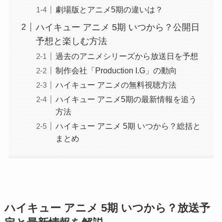
劇場版とアニメ5期の違いは？
ハイキュー アニメ 5期 いつから？公開日
予想と楽しむ方法
過去のアニメシリーズから放送日を予想
制作会社「Production I.G」の動向
ハイキュー アニメの無料視聴方法
ハイキュー アニメ5期の最新情報を追う
方法
ハイキュー アニメ 5期 いつから？総括と
まとめ
ハイキュー アニメ 5期 いつから？放送予