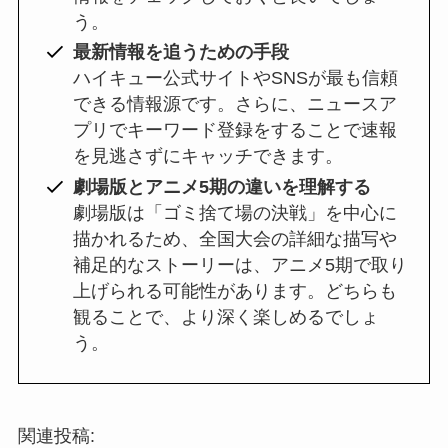
う。
最新情報を追うための手段
ハイキュー公式サイトやSNSが最も信頼
できる情報源です。さらに、ニュースア
プリでキーワード登録をすることで速報
を見逃さずにキャッチできます。
劇場版とアニメ5期の違いを理解する
劇場版は「ゴミ捨て場の決戦」を中心に
描かれるため、全国大会の詳細な描写や
補足的なストーリーは、アニメ5期で取り
上げられる可能性があります。どちらも
観ることで、より深く楽しめるでしょ
う。
関連投稿: