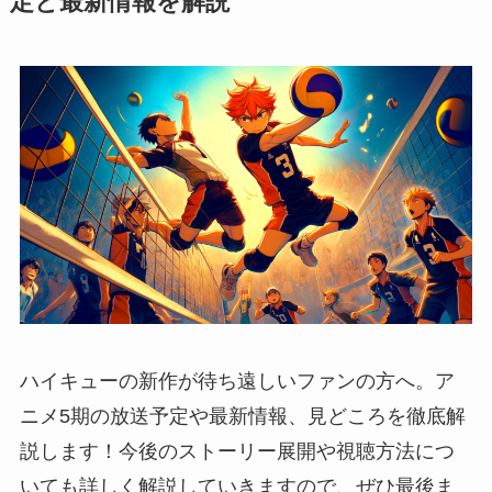
定と最新情報を解説
ハイキューの新作が待ち遠しいファンの方へ。ア
ニメ5期の放送予定や最新情報、見どころを徹底解
説します！今後のストーリー展開や視聴方法につ
いても詳しく解説していきますので、ぜひ最後ま