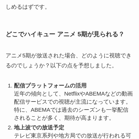
しめるはずです。
どこでハイキュー アニメ 5期が見られる？
アニメ5期が放送された場合、どのように視聴でき
るのでしょうか？以下の点を予想しました。
配信プラットフォームの活用
近年の傾向として、NetflixやABEMAなどの動画
配信サービスでの視聴が主流になっています。
特に、ABEMAでは過去のシーズンも一挙配信
されることが多く、期待が高まります。
地上波での放送予定
テレビ東京系列や地方局での放送が行われる可