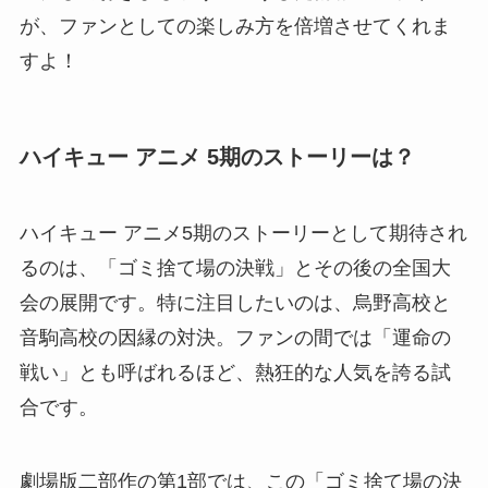
が、ファンとしての楽しみ方を倍増させてくれま
すよ！
ハイキュー アニメ 5期のストーリーは？
ハイキュー アニメ5期のストーリーとして期待され
るのは、「ゴミ捨て場の決戦」とその後の全国大
会の展開です。特に注目したいのは、烏野高校と
音駒高校の因縁の対決。ファンの間では「運命の
戦い」とも呼ばれるほど、熱狂的な人気を誇る試
合です。
劇場版二部作の第1部では、この「ゴミ捨て場の決