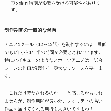
期の制作時期が影響を受ける可能性がありま
す。
制作期間の一般的な傾向
アニメ1クール（12～13話）を制作するには、最低
でも1年から1年半の期間が必要とされています。
特にハイキューのようなスポーツアニメは、試合
シーンの作画が複雑で、膨大なリソースを要しま
す。
「これだけ待たされるのか…」と感じるかもしれ
ませんが、制作期間が長い分、クオリティの高い
作品を届けてくれる期待も大きいですよね！