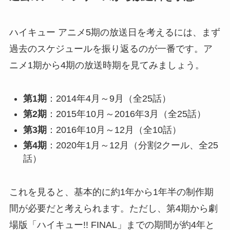
ハイキュー アニメ5期の放送日を考えるには、まず
過去のスケジュールを振り返るのが一番です。ア
ニメ1期から4期の放送時期を見てみましょう。
第1期
：2014年4月～9月（全25話）
第2期
：2015年10月～2016年3月（全25話）
第3期
：2016年10月～12月（全10話）
第4期
：2020年1月～12月（分割2クール、全25
話）
これを見ると、基本的に約1年から1年半の制作期
間が必要だと考えられます。ただし、第4期から劇
場版「ハイキュー!! FINAL」までの期間が約4年と