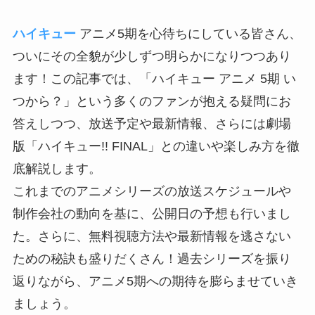
ハイキュー
アニメ5期を心待ちにしている皆さん、
ついにその全貌が少しずつ明らかになりつつあり
ます！この記事では、「ハイキュー アニメ 5期 い
つから？」という多くのファンが抱える疑問にお
答えしつつ、放送予定や最新情報、さらには劇場
版「ハイキュー!! FINAL」との違いや楽しみ方を徹
底解説します。
これまでのアニメシリーズの放送スケジュールや
制作会社の動向を基に、公開日の予想も行いまし
た。さらに、無料視聴方法や最新情報を逃さない
ための秘訣も盛りだくさん！過去シリーズを振り
返りながら、アニメ5期への期待を膨らませていき
ましょう。