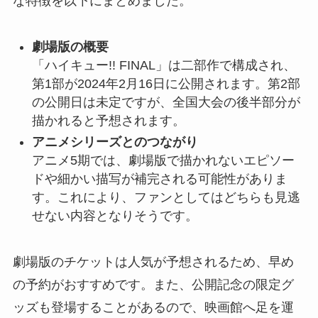
な特徴を以下にまとめました。
劇場版の概要
「ハイキュー!! FINAL」は二部作で構成され、
第1部が2024年2月16日に公開されます。第2部
の公開日は未定ですが、全国大会の後半部分が
描かれると予想されます。
アニメシリーズとのつながり
アニメ5期では、劇場版で描かれないエピソー
ドや細かい描写が補完される可能性がありま
す。これにより、ファンとしてはどちらも見逃
せない内容となりそうです。
劇場版のチケットは人気が予想されるため、早め
の予約がおすすめです。また、公開記念の限定グ
ッズも登場することがあるので、映画館へ足を運