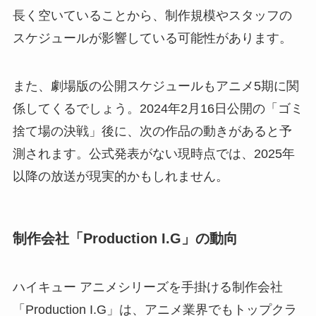
長く空いていることから、制作規模やスタッフの
スケジュールが影響している可能性があります。
また、劇場版の公開スケジュールもアニメ5期に関
係してくるでしょう。2024年2月16日公開の「ゴミ
捨て場の決戦」後に、次の作品の動きがあると予
測されます。公式発表がない現時点では、2025年
以降の放送が現実的かもしれません。
制作会社「Production I.G」の動向
ハイキュー アニメシリーズを手掛ける制作会社
「Production I.G」は、アニメ業界でもトップクラ