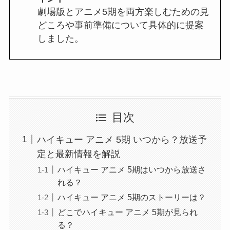
劇場版とアニメ5期を両方楽しむための見
どころや事前準備について具体的に提案
しました。
目次
ハイキュー アニメ 5期 いつから？放送予
定と最新情報を解説
ハイキュー アニメ 5期はいつから放送さ
れる？
ハイキュー アニメ 5期のストーリーは？
どこでハイキュー アニメ 5期が見られ
る？