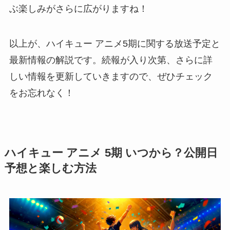
ぶ楽しみがさらに広がりますね！
以上が、ハイキュー アニメ5期に関する放送予定と
最新情報の解説です。続報が入り次第、さらに詳
しい情報を更新していきますので、ぜひチェック
をお忘れなく！
ハイキュー アニメ 5期 いつから？公開日
予想と楽しむ方法