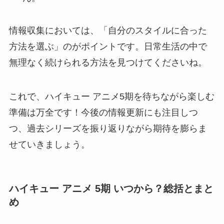
情報収集においては、「自分のスタイルに合った
方法を選ぶ」のがポイントです。日常生活の中で
無理なく続けられる方法を見つけてくださいね。
これで、ハイキュー アニメ5期を待ちながら楽しむ
準備は万全です！今後の情報更新にも注目しつ
つ、過去シリーズを振り返りながら期待を膨らま
せていきましょう。
ハイキュー アニメ 5期 いつから？総括とまと
め