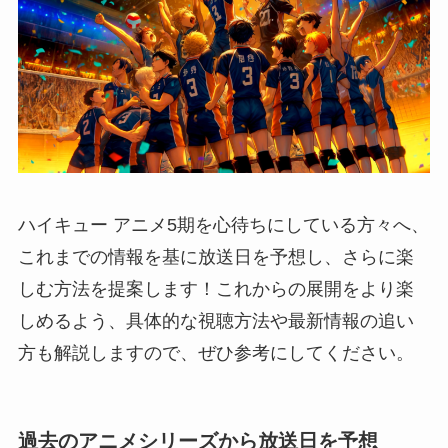
ハイキュー アニメ5期を心待ちにしている方々へ、
これまでの情報を基に放送日を予想し、さらに楽
しむ方法を提案します！これからの展開をより楽
しめるよう、具体的な視聴方法や最新情報の追い
方も解説しますので、ぜひ参考にしてください。
過去のアニメシリーズから放送日を予想