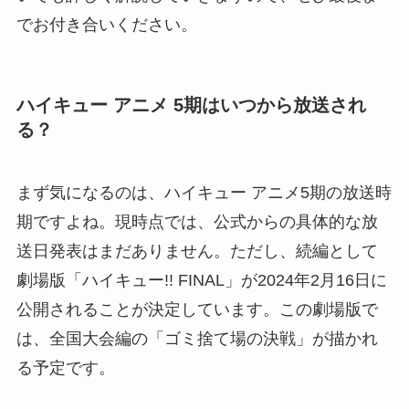
でお付き合いください。
ハイキュー アニメ 5期はいつから放送され
る？
まず気になるのは、ハイキュー アニメ5期の放送時
期ですよね。現時点では、公式からの具体的な放
送日発表はまだありません。ただし、続編として
劇場版「ハイキュー!! FINAL」が2024年2月16日に
公開されることが決定しています。この劇場版で
は、全国大会編の「ゴミ捨て場の決戦」が描かれ
る予定です。