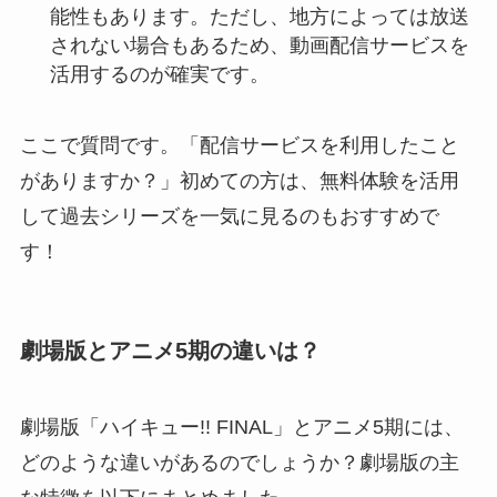
能性もあります。ただし、地方によっては放送
されない場合もあるため、動画配信サービスを
活用するのが確実です。
ここで質問です。「配信サービスを利用したこと
がありますか？」初めての方は、無料体験を活用
して過去シリーズを一気に見るのもおすすめで
す！
劇場版とアニメ5期の違いは？
劇場版「ハイキュー!! FINAL」とアニメ5期には、
どのような違いがあるのでしょうか？劇場版の主