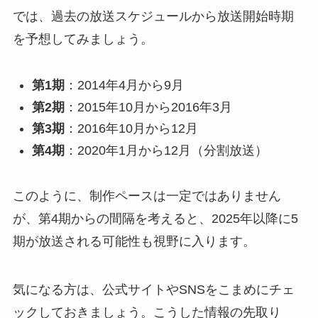
では、過去の放送スケジュールから放送開始時期
を予想してみましょう。
第1期
：2014年4月から9月
第2期
：2015年10月から2016年3月
第3期
：2016年10月から12月
第4期
：2020年1月から12月（分割放送）
このように、制作ペースは一定ではありません
が、第4期からの間隔を考えると、2025年以降に5
期が放送される可能性も視野に入ります。
気になる方は、公式サイトやSNSをこまめにチェ
ックしておきましょう。こうした情報の先取り