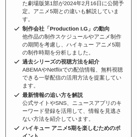
た劇場版第1部が2024年2月16日に公開予
定。アニメ5期との違いも解説していま
す。
制作会社「Production I.G」の動向
他作品の制作スケジュールやアニメ制作
の期間を考慮し、ハイキュー アニメ5期
の制作時期を分析しました。
過去シリーズの視聴方法を紹介
ABEMAやNetflixでの配信情報、無料視聴
できる一挙配信の活用方法を提案してい
ます。
最新情報の追い方を解説
公式サイトやSNS、ニュースアプリのキ
ーワード登録を活用して、情報を見逃さ
ない方法を紹介しています。
ハイキュー アニメ5期を楽しむためのポ
イント