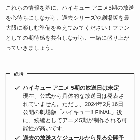
これらの情報を基に、ハイキュー アニメ5期の放送
を心待ちにしながら、過去シリーズや劇場版を最
大限に楽しむ準備を整えてみてください！ファン
としての期待感を共有しながら、一緒に盛り上が
っていきましょう。
総括
ハイキュー アニメ 5期の放送日は未定
現在、公式から具体的な放送日は発表さ
れていません。ただし、2024年2月16日
公開の劇場版「ハイキュー!! FINAL」後
に、続編としてアニメ5期が制作される可
能性が高いです。
過去の放送スケジュールから見る公開予