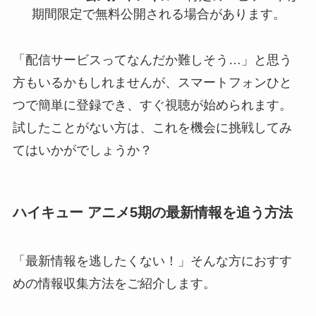
期間限定で無料公開される場合があります。
「配信サービスってなんだか難しそう…」と思う
方もいるかもしれませんが、スマートフォンひと
つで簡単に登録でき、すぐ視聴が始められます。
試したことがない方は、これを機会に挑戦してみ
てはいかがでしょうか？
ハイキュー アニメ5期の最新情報を追う方法
「最新情報を逃したくない！」そんな方におすす
めの情報収集方法をご紹介します。