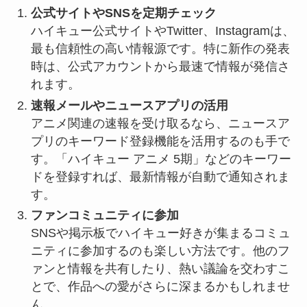
公式サイトやSNSを定期チェック
ハイキュー公式サイトやTwitter、Instagramは、
最も信頼性の高い情報源です。特に新作の発表
時は、公式アカウントから最速で情報が発信さ
れます。
速報メールやニュースアプリの活用
アニメ関連の速報を受け取るなら、ニュースア
プリのキーワード登録機能を活用するのも手で
す。「ハイキュー アニメ 5期」などのキーワー
ドを登録すれば、最新情報が自動で通知されま
す。
ファンコミュニティに参加
SNSや掲示板でハイキュー好きが集まるコミュ
ニティに参加するのも楽しい方法です。他のフ
ァンと情報を共有したり、熱い議論を交わすこ
とで、作品への愛がさらに深まるかもしれませ
ん。