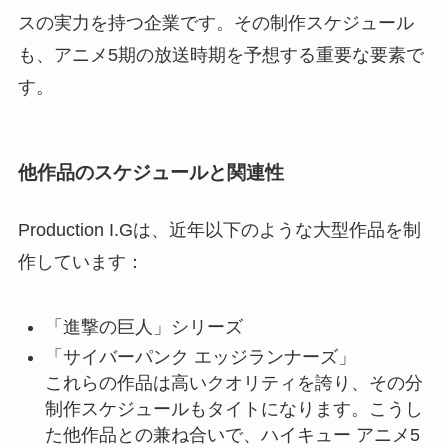
スの実力を持つ企業です。その制作スケジュール
も、アニメ5期の放送時期を予想する重要な要素で
す。
他作品のスケジュールと関連性
Production I.Gは、近年以下のような大型作品を制
作しています：
「進撃の巨人」シリーズ
「サイバーパンク エッジランナーズ」
これらの作品は高いクオリティを誇り、その分
制作スケジュールもタイトになります。こうし
た他作品との兼ね合いで、ハイキュー アニメ5