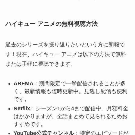
ハイキュー アニメの無料視聴方法
過去のシリーズを振り返りたいという方に朗報で
す！現在、ハイキュー アニメは以下の方法で無料
または手軽に視聴できます。
ABEMA
：期間限定で一挙配信されることが多
く、最新情報も随時更新中。見逃し配信も便利
です。
Netflix
：シーズン1から4まで配信中。月額料金
はかかりますが、全話まとめて見られるためお
すすめです。
YouTube公式チャンネル
：特定のエピソードが