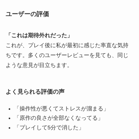
ユーザーの評価
「これは期待外れだった」
これが、プレイ後に私が最初に感じた率直な気持
ちです。多くのユーザーレビューを見ても、同じ
ような意見が目立ちます。
よく見られる評価の声
「操作性が悪くてストレスが溜まる」
「原作の良さが全部なくなってる」
「プレイして5分で消した」