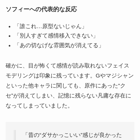
ソフィーへの代表的な反応
「誰これ…原型ないじゃん」
「別人すぎて感情移入できない」
「あの切なげな雰囲気が消えてる」
確かに、目が怖くて感情が読み取れないフェイス
モデリングは印象に残っています。Gやマジシャン
といった他キャラに関しても、原作にあった“ク
セ”が消えてしまい、記憶に残らない凡庸な存在に
なってしまっていました。
「昔の“ダサかっこいい”感じが良かった