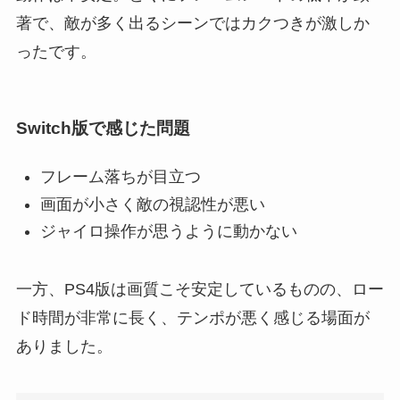
著で、敵が多く出るシーンではカクつきが激しか
ったです。
Switch版で感じた問題
フレーム落ちが目立つ
画面が小さく敵の視認性が悪い
ジャイロ操作が思うように動かない
一方、PS4版は画質こそ安定しているものの、ロー
ド時間が非常に長く、テンポが悪く感じる場面が
ありました。