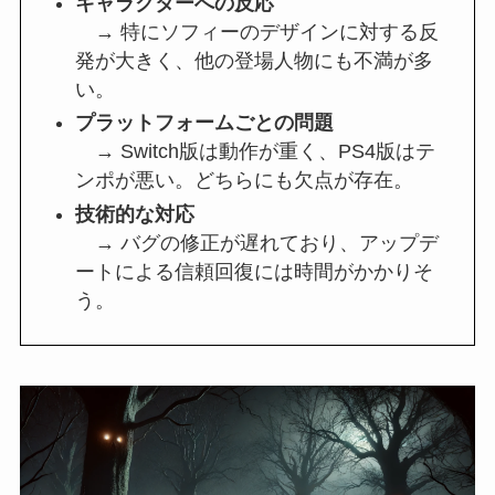
キャラクターへの反応
→ 特にソフィーのデザインに対する反
発が大きく、他の登場人物にも不満が多
い。
プラットフォームごとの問題
→ Switch版は動作が重く、PS4版はテ
ンポが悪い。どちらにも欠点が存在。
技術的な対応
→ バグの修正が遅れており、アップデ
ートによる信頼回復には時間がかかりそ
う。