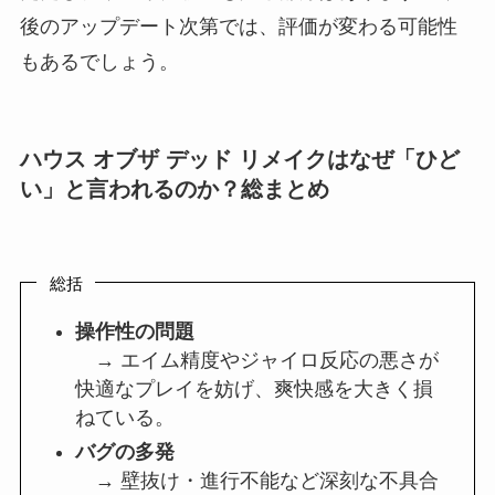
後のアップデート次第では、評価が変わる可能性
もあるでしょう。
ハウス オブザ デッド リメイクはなぜ「ひど
い」と言われるのか？総まとめ
総括
操作性の問題
→ エイム精度やジャイロ反応の悪さが
快適なプレイを妨げ、爽快感を大きく損
ねている。
バグの多発
→ 壁抜け・進行不能など深刻な不具合