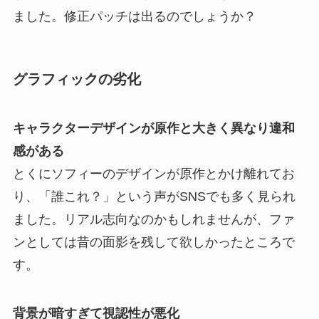
ました。修正パッチは出るのでしょうか？
グラフィックの劣化
キャラクターデザインが原作と大きく異なり違和
感がある
とくにソフィーのデザインが原作とかけ離れてお
り、「誰これ？」という声がSNSでも多く見られ
ました。リアル志向なのかもしれませんが、ファ
ンとしては昔の面影を残して欲しかったところで
す。
背景が暗すぎて視認性が悪化