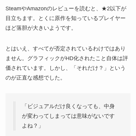
SteamやAmazonのレビューを読むと、★2以下が
目立ちます。とくに原作を知っているプレイヤー
ほど落胆が大きいようです。
とはいえ、すべてが否定されているわけではあり
ません。グラフィックがHD化されたこと自体は評
価されています。しかし、「それだけ？」という
のが正直な感想でした。
「ビジュアルだけ良くなっても、中身
が変わってしまっては意味がないです
よね？」