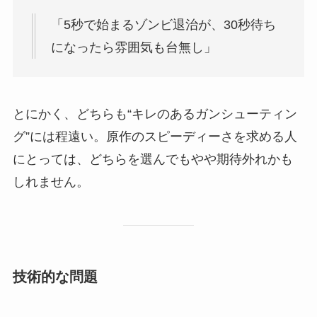
「5秒で始まるゾンビ退治が、30秒待ち
になったら雰囲気も台無し」
とにかく、どちらも“キレのあるガンシューティン
グ”には程遠い。原作のスピーディーさを求める人
にとっては、どちらを選んでもやや期待外れかも
しれません。
技術的な問題