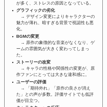
が多く、ストレスの原因となっている。
グラフィックの劣化
→ デザイン変更によりキャラクターの
魅力が薄れ、暗すぎる背景で視認性も悪
化。
BGMの変更
→ 原作の象徴的な音楽がなくなり、ゲ
ームの雰囲気が大きく変わってしまっ
た。
ストーリーの改変
→ キャラの性格や関係性の変更が、原
作ファンにとっては大きな違和感に。
ユーザーの評価
→ 「期待外れ」「原作の良さが消え
た」との声が多数。評価サイトでも低評
価が目立つ。