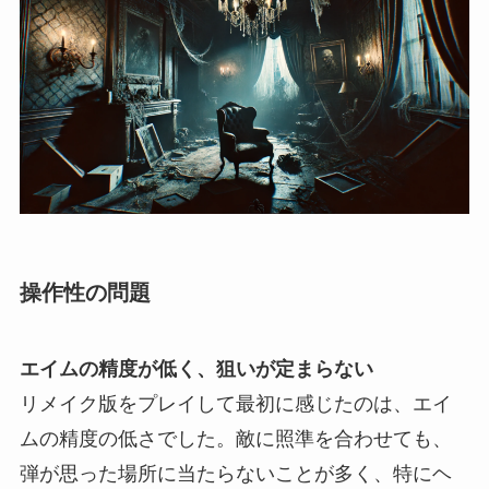
操作性の問題
エイムの精度が低く、狙いが定まらない
リメイク版をプレイして最初に感じたのは、エイ
ムの精度の低さでした。敵に照準を合わせても、
弾が思った場所に当たらないことが多く、特にヘ