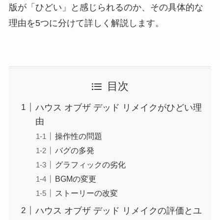
版が「ひどい」と感じられるのか、その具体的な
理由を5つに分けて詳しく解説します。
目次
ハウス オブザ デッド リメイクがひどい理
由
操作性の問題
バグの多発
グラフィックの劣化
BGMの変更
ストーリーの改変
ハウス オブザ デッド リメイクの評価とユ