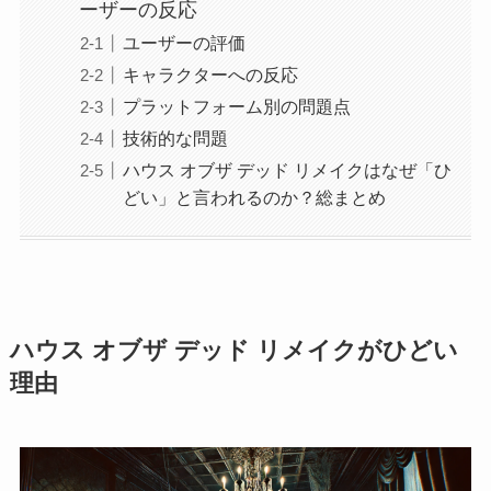
ーザーの反応
ユーザーの評価
キャラクターへの反応
プラットフォーム別の問題点
技術的な問題
ハウス オブザ デッド リメイクはなぜ「ひ
どい」と言われるのか？総まとめ
ハウス オブザ デッド リメイクがひどい
理由