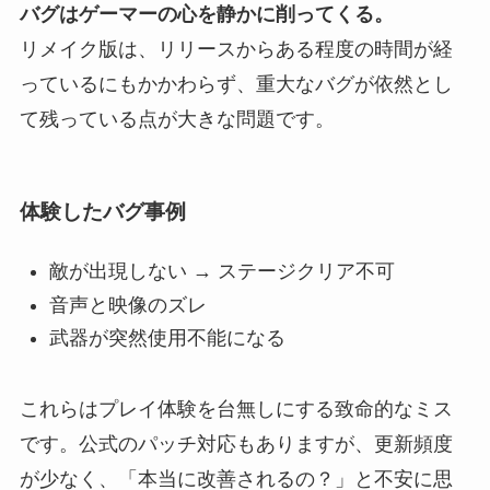
バグはゲーマーの心を静かに削ってくる。
リメイク版は、リリースからある程度の時間が経
っているにもかかわらず、重大なバグが依然とし
て残っている点が大きな問題です。
体験したバグ事例
敵が出現しない → ステージクリア不可
音声と映像のズレ
武器が突然使用不能になる
これらはプレイ体験を台無しにする致命的なミス
です。公式のパッチ対応もありますが、更新頻度
が少なく、「本当に改善されるの？」と不安に思