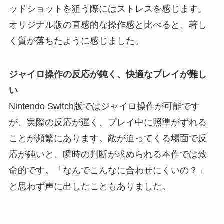
ッドショットを狙う際にはストレスを感じます。
オリジナル版の直感的な操作感と比べると、著し
く質が落ちたように感じました。
ジャイロ操作の反応が鈍く、快適なプレイが難し
い
Nintendo Switch版ではジャイロ操作が可能です
が、実際の反応が遅く、プレイ中に照準がずれる
ことが頻繁にあります。敵が迫ってくる場面で反
応が鈍いと、瞬時の判断が求められる本作では致
命的です。「なんでこんなに合わせにくいの？」
と思わず声に出したこともありました。