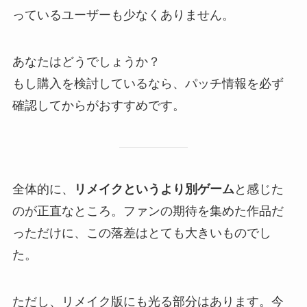
っているユーザーも少なくありません。
あなたはどうでしょうか？
もし購入を検討しているなら、パッチ情報を必ず
確認してからがおすすめです。
全体的に、
リメイクというより別ゲーム
と感じた
のが正直なところ。ファンの期待を集めた作品だ
っただけに、この落差はとても大きいものでし
た。
ただし、リメイク版にも光る部分はあります。今