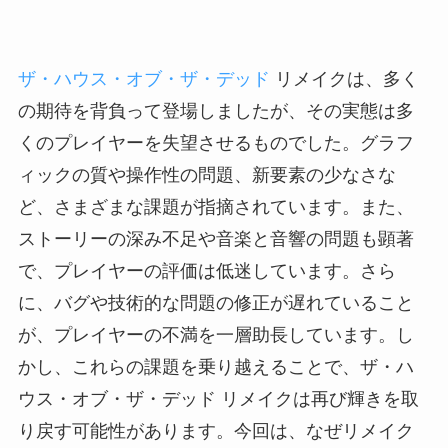
ザ・ハウス・オブ・ザ・デッド
リメイクは、多く
の期待を背負って登場しましたが、その実態は多
くのプレイヤーを失望させるものでした。グラフ
ィックの質や操作性の問題、新要素の少なさな
ど、さまざまな課題が指摘されています。また、
ストーリーの深み不足や音楽と音響の問題も顕著
で、プレイヤーの評価は低迷しています。さら
に、バグや技術的な問題の修正が遅れていること
が、プレイヤーの不満を一層助長しています。し
かし、これらの課題を乗り越えることで、ザ・ハ
ウス・オブ・ザ・デッド リメイクは再び輝きを取
り戻す可能性があります。今回は、なぜリメイク