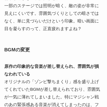
一部のステージでは照明が暗く、敵の姿が非常に
見えにくいです。雰囲気づくりとしての暗さでは
なく、単に見づらいだけという印象。暗い画面に
目を凝らすのって、正直疲れますよね？
BGMの変更
原作の印象的な音楽が差し替えられ、雰囲気が損
なわれている
オリジナルの「ゾンビ撃ちまくり」感を盛り上げ
てくれていたBGMが差し替えられており、雰囲気
が一気に薄れてしまいました。特にマジシャン戦
のあの緊張感ある音楽が消えてしまったのは、フ