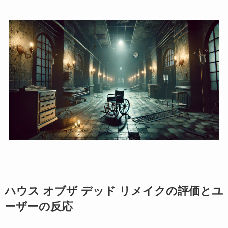
ハウス オブザ デッド リメイクの評価とユ
ーザーの反応