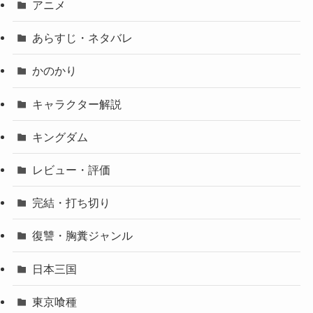
アニメ
あらすじ・ネタバレ
かのかり
キャラクター解説
キングダム
レビュー・評価
完結・打ち切り
復讐・胸糞ジャンル
日本三国
東京喰種