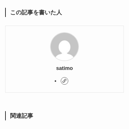
この記事を書いた人
satimo
関連記事