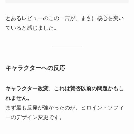
とあるレビューのこの一言が、まさに核心を突い
ていると感じました。
キャラクターへの反応
キャラクター改変、これは賛否以前の問題かもし
れません。
まず最も反発が強かったのが、ヒロイン・ソフィ
ーのデザイン変更です。