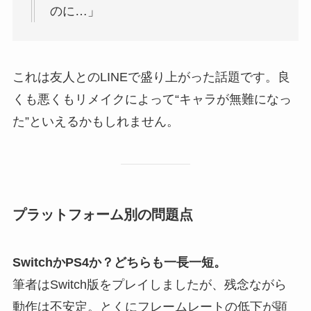
のに…」
これは友人とのLINEで盛り上がった話題です。良
くも悪くもリメイクによって“キャラが無難になっ
た”といえるかもしれません。
プラットフォーム別の問題点
SwitchかPS4か？どちらも一長一短。
筆者はSwitch版をプレイしましたが、残念ながら
動作は不安定。とくにフレームレートの低下が顕