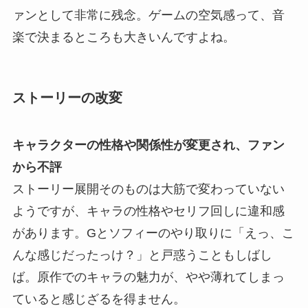
ァンとして非常に残念。ゲームの空気感って、音
楽で決まるところも大きいんですよね。
ストーリーの改変
キャラクターの性格や関係性が変更され、ファン
から不評
ストーリー展開そのものは大筋で変わっていない
ようですが、キャラの性格やセリフ回しに違和感
があります。Gとソフィーのやり取りに「えっ、こ
んな感じだったっけ？」と戸惑うこともしばし
ば。原作でのキャラの魅力が、やや薄れてしまっ
ていると感じざるを得ません。