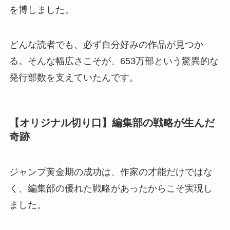
を博しました。
どんな読者でも、必ず自分好みの作品が見つか
る。そんな幅広さこそが、653万部という驚異的な
発行部数を支えていたんです。
【オリジナル切り口】編集部の戦略が生んだ
奇跡
ジャンプ黄金期の成功は、作家の才能だけではな
く、編集部の優れた戦略があったからこそ実現し
ました。