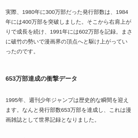
実際、1980年に300万部だった発行部数は、1984
年には400万部を突破しました。そこから右肩上が
りで成長を続け、1991年には602万部を記録。まさ
に破竹の勢いで漫画界の頂点へと駆け上がってい
ったのです。
653万部達成の衝撃データ
1995年、週刊少年ジャンプは歴史的な瞬間を迎え
ます。なんと発行部数653万部を達成し、これは漫
画雑誌として世界記録となりました。