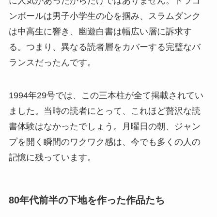
に人気があったからだけではありません。ドラゴ
ンボールは男子小学生の心を掴み、スラムダンク
は中高生に響き、幽遊白書は幅広い層に訴求す
る。つまり、異なる読者層をカバーする完璧なバ
ランスだったんです。
1994年29号では、この三本柱が全て掲載されてい
ました。当時の読者にとって、これほど贅沢な読
書体験はなかったでしょう。月曜日の朝、ジャン
プを開く瞬間のワクワク感は、今でも多くの人の
記憶に残っています。
80年代前半の下地を作った作品たち