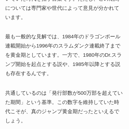
については専門家や世代によって意見が分かれて
います。
最も一般的な見解では、1984年のドラゴンボール
連載開始から1996年のスラムダンク連載終了まで
を黄金期としています。一方で、1980年のDr.スラ
ンプ開始を起点とする説や、1985年以降とする説
も存在するんです。
共通しているのは「発行部数が500万部を超えてい
た期間」という基準。この数字を維持していた時
代こそが、真のジャンプ黄金期だったといえるで
しょう。