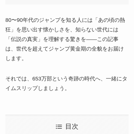
80〜90年代のジャンプを知る人には「あの頃の熱
狂」を思い出す懐かしさを、知らない世代には
「伝説の真実」を理解する驚きを——この記事
は、世代を超えてジャンプ黄金期の全貌をお届け
します。
それでは、653万部という奇跡の時代へ、一緒にタ
イムスリップしましょう。
目次