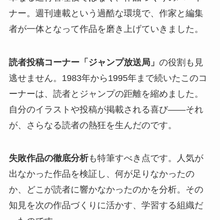
ナー。週刊連載という過酷な環境で、作家と編集
者が一体となって作品を磨き上げていきました。
読者投稿コーナー「ジャンプ放送局」
の役割も見
逃せません。1983年から1995年まで続いたこのコ
ーナーは、読者とジャンプの距離を縮めました。
自分のイラストや投稿が掲載される喜び——それ
が、さらなる読者の熱狂を生んだのです。
失敗作品の徹底分析
も特筆すべき点です。人気が
出なかった作品を検証し、何が足りなかったの
か、どこが読者に響かなかったのかを分析。その
知見を次の作品づくりに活かす、学習する組織だ