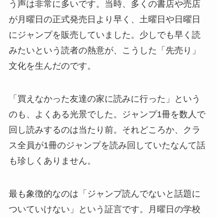
う声は非常に多いです。当時、多くの書店や売店
が月曜日の正式発売日より早く、土曜日や日曜日
にジャンプを販売していました。少しでも早く読
みたいという読者の熱意が、こうした「先売り」
文化を生んだのです。
「買えなかった友達の家に読みに行った」という
のも、よくある光景でした。ジャンプ1冊を数人で
回し読みするのは当たり前。それどころか、クラ
ス全員が1冊のジャンプを読み回していたなんて話
も珍しくありません。
最も象徴的なのは「ジャンプ読んでないと話題に
ついていけない」という証言です。月曜日の学校