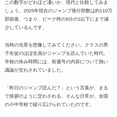
この数字がどれほど凄いか、現代と比較してみま
しょう。2025年現在のジャンプ発行部数は約110万
部前後。つまり、ピーク時の6分の1以下にまで減
少しているんです。
当時の光景を想像してみてください。クラスの男
子生徒のほぼ全員がジャンプを読んでいた時代。
学校の休み時間には、前週号の内容について熱い
議論が交わされていました。
「昨日のジャンプ読んだ？」という言葉が、まる
で挨拶のように交わされる。そんな日常が、全国
の小中学校で繰り広げられていたのです。