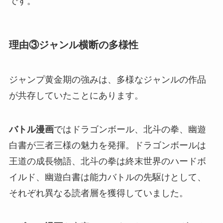
です。
理由③ジャンル横断の多様性
ジャンプ黄金期の強みは、多様なジャンルの作品
が共存していたことにあります。
バトル漫画
ではドラゴンボール、北斗の拳、幽遊
白書が三者三様の魅力を発揮。ドラゴンボールは
王道の成長物語、北斗の拳は終末世界のハードボ
イルド、幽遊白書は能力バトルの先駆けとして、
それぞれ異なる読者層を獲得していました。