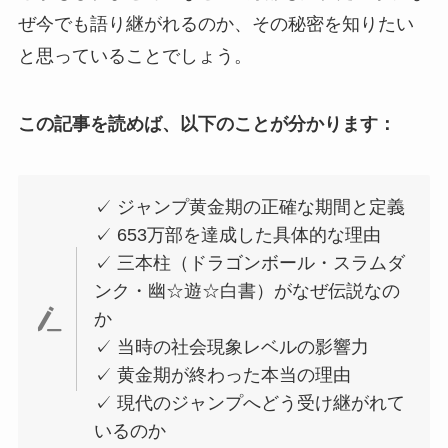
ぜ今でも語り継がれるのか、その秘密を知りたい
と思っていることでしょう。
この記事を読めば、以下のことが分かります：
✓ ジャンプ黄金期の正確な期間と定義
✓ 653万部を達成した具体的な理由
✓ 三本柱（ドラゴンボール・スラムダ
ンク・幽☆遊☆白書）がなぜ伝説なの
か
✓ 当時の社会現象レベルの影響力
✓ 黄金期が終わった本当の理由
✓ 現代のジャンプへどう受け継がれて
いるのか