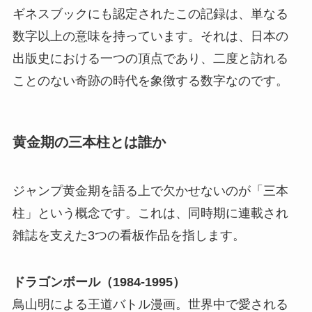
ギネスブックにも認定されたこの記録は、単なる
数字以上の意味を持っています。それは、日本の
出版史における一つの頂点であり、二度と訪れる
ことのない奇跡の時代を象徴する数字なのです。
黄金期の三本柱とは誰か
ジャンプ黄金期を語る上で欠かせないのが「三本
柱」という概念です。これは、同時期に連載され
雑誌を支えた3つの看板作品を指します。
ドラゴンボール（1984-1995）
鳥山明による王道バトル漫画。世界中で愛される