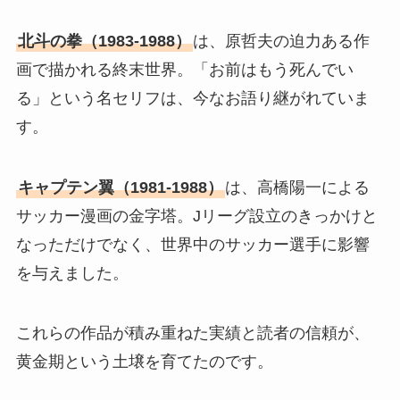
北斗の拳（1983-1988）
は、原哲夫の迫力ある作
画で描かれる終末世界。「お前はもう死んでい
る」という名セリフは、今なお語り継がれていま
す。
キャプテン翼（1981-1988）
は、高橋陽一による
サッカー漫画の金字塔。Jリーグ設立のきっかけと
なっただけでなく、世界中のサッカー選手に影響
を与えました。
これらの作品が積み重ねた実績と読者の信頼が、
黄金期という土壌を育てたのです。