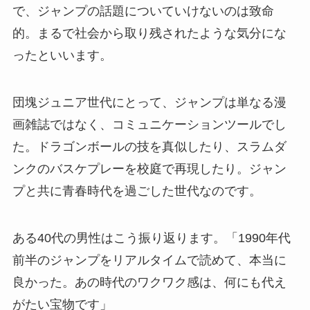
で、ジャンプの話題についていけないのは致命
的。まるで社会から取り残されたような気分にな
ったといいます。
団塊ジュニア世代にとって、ジャンプは単なる漫
画雑誌ではなく、コミュニケーションツールでし
た。ドラゴンボールの技を真似したり、スラムダ
ンクのバスケプレーを校庭で再現したり。ジャン
プと共に青春時代を過ごした世代なのです。
ある40代の男性はこう振り返ります。「1990年代
前半のジャンプをリアルタイムで読めて、本当に
良かった。あの時代のワクワク感は、何にも代え
がたい宝物です」