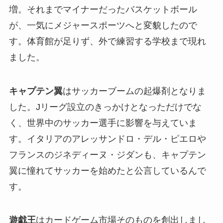
増。それまでマイナーだったバスケットボール
が、一気にメジャースポーツへと変貌したので
す。体育館が足りず、外で練習する学校まで現れ
ました。
キャプテン翼
はサッカーブームの起爆剤となりま
した。Jリーグ設立のきっかけとなっただけでな
く、世界中のサッカー選手に影響を与えていま
す。イタリアのアレッサンドロ・デル・ピエロや
フランスのジネディーヌ・ジダンも、キャプテン
翼に憧れてサッカーを始めたと公言しているんで
す。
遊戯王
はカードゲーム市場そのものを創出しまし