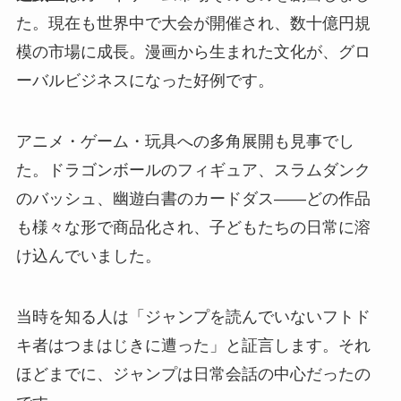
た。現在も世界中で大会が開催され、数十億円規
模の市場に成長。漫画から生まれた文化が、グロ
ーバルビジネスになった好例です。
アニメ・ゲーム・玩具への多角展開も見事でし
た。ドラゴンボールのフィギュア、スラムダンク
のバッシュ、幽遊白書のカードダス——どの作品
も様々な形で商品化され、子どもたちの日常に溶
け込んでいました。
当時を知る人は「ジャンプを読んでいないフトド
キ者はつまはじきに遭った」と証言します。それ
ほどまでに、ジャンプは日常会話の中心だったの