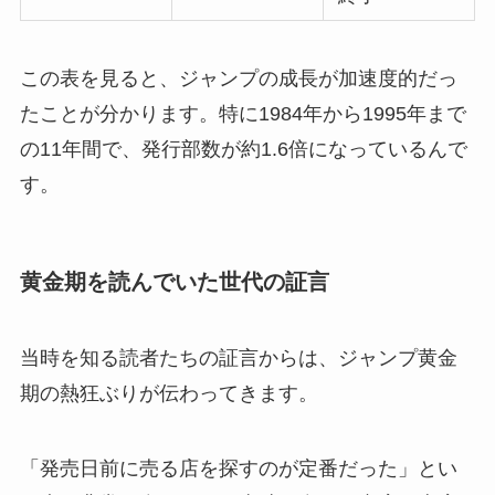
この表を見ると、ジャンプの成長が加速度的だっ
たことが分かります。特に1984年から1995年まで
の11年間で、発行部数が約1.6倍になっているんで
す。
黄金期を読んでいた世代の証言
当時を知る読者たちの証言からは、ジャンプ黄金
期の熱狂ぶりが伝わってきます。
「発売日前に売る店を探すのが定番だった」とい