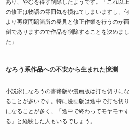
あり、やむを得ず削除したようです。「これ以上
の修正は物語の雰囲気を損ねてしまいますし、何
より再度問題箇所の発見と修正作業を行うのが面
倒でありますので作品を削除することを決めまし
た」
なろう系作品への不安から生まれた憶測
小説家になろうの書籍版や漫画版は打ち切りにな
ることが多いです。特に漫画版は途中で打ち切り
になることが多く、「途中で終わってモヤモヤす
る」と経験した人もいるでしょう。