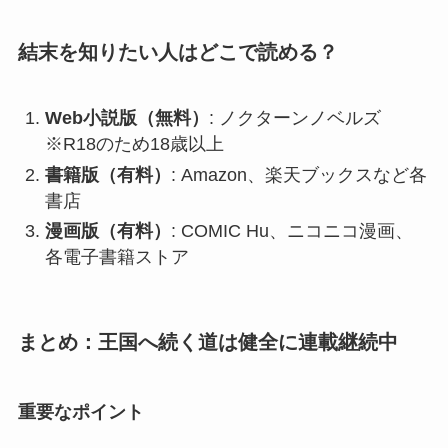
結末を知りたい人はどこで読める？
Web小説版（無料）
: ノクターンノベルズ
※R18のため18歳以上
書籍版（有料）
: Amazon、楽天ブックスなど各
書店
漫画版（有料）
: COMIC Hu、ニコニコ漫画、
各電子書籍ストア
まとめ：王国へ続く道は健全に連載継続中
重要なポイント