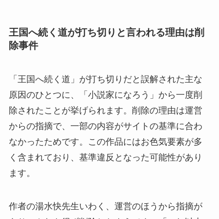
王国へ続く道が打ち切りと言われる理由は削
除事件
「王国へ続く道」が打ち切りだと誤解された主な
原因のひとつに、「小説家になろう」から一度削
除されたことが挙げられます。削除の理由は運営
からの指摘で、一部の内容がサイトの基準に合わ
なかったためです。この作品にはお色気要素が多
く含まれており、基準違反となった可能性があり
ます。
作者の湯水快先生いわく、運営のほうから指摘が