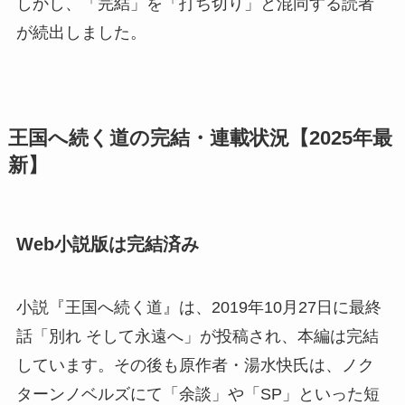
しかし、「完結」を「打ち切り」と混同する読者
が続出しました。
王国へ続く道の完結・連載状況【2025年最
新】
Web小説版は完結済み
小説『王国へ続く道』は、2019年10月27日に最終
話「別れ そして永遠へ」が投稿され、本編は完結
しています。その後も原作者・湯水快氏は、ノク
ターンノベルズにて「余談」や「SP」といった短