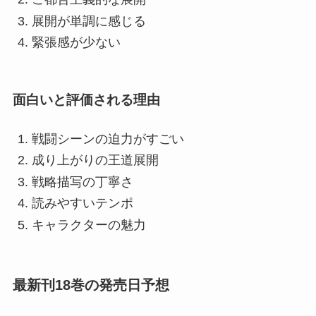
展開が単調に感じる
緊張感が少ない
面白いと評価される理由
戦闘シーンの迫力がすごい
成り上がりの王道展開
戦略描写の丁寧さ
読みやすいテンポ
キャラクターの魅力
最新刊18巻の発売日予想