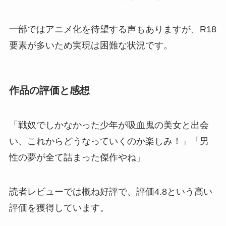
一部ではアニメ化を待望する声もありますが、R18
要素が多いため実現は困難な状況です。
作品の評価と感想
「戦奴でしかなかった少年が吸血鬼の美女と出会
い、これからどうなっていくのか楽しみ！」「男
性の夢が全て詰まった傑作やね」
読者レビューでは概ね好評で、評価4.8という高い
評価を獲得しています。