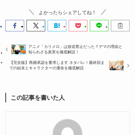
よかったらシェアしてね！
アニメ「カリメロ」は放送禁止だった？デマの理由と
知られざる真実を徹底解説！
【完全版】再婚承認を要求します ネタバレ！最終回ま
での結末とキャラクターの運命を徹底解説
この記事を書いた人