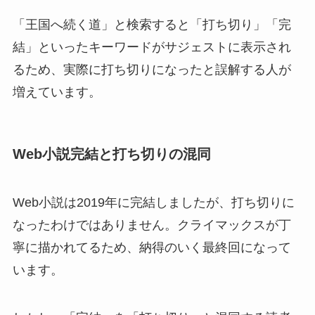
「王国へ続く道」と検索すると「打ち切り」「完
結」といったキーワードがサジェストに表示され
るため、実際に打ち切りになったと誤解する人が
増えています。
Web小説完結と打ち切りの混同
Web小説は2019年に完結しましたが、打ち切りに
なったわけではありません。クライマックスが丁
寧に描かれてるため、納得のいく最終回になって
います。