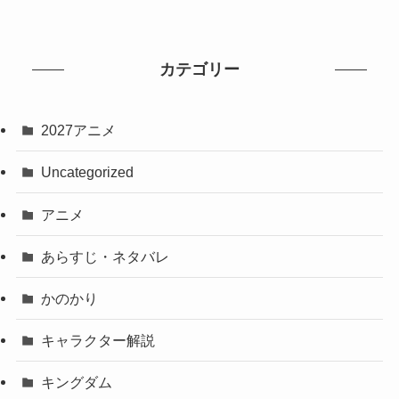
カテゴリー
2027アニメ
Uncategorized
アニメ
あらすじ・ネタバレ
かのかり
キャラクター解説
キングダム