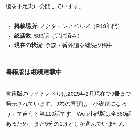
編を不定期に公開しています。
掲載場所
: ノクターンノベルズ（R18部門）
総話数
: 580話（完結済み）
現在の状況
: 余談・番外編を継続投稿中
書籍版は継続連載中
書籍版のライトノベルは2025年2月現在で9冊まで
発売されています。9巻の冒頭は「小説家になろ
う」で言うと第110話です。Web小説版は全580話
あるため、まだ5分の1ほどしか進んでいません。