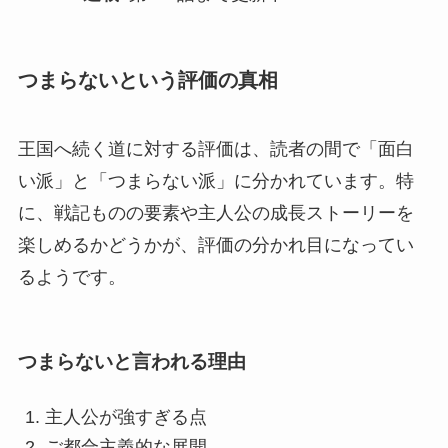
つまらないという評価の真相
王国へ続く道に対する評価は、読者の間で「面白
い派」と「つまらない派」に分かれています。特
に、戦記ものの要素や主人公の成長ストーリーを
楽しめるかどうかが、評価の分かれ目になってい
るようです。
つまらないと言われる理由
主人公が強すぎる点
ご都合主義的な展開