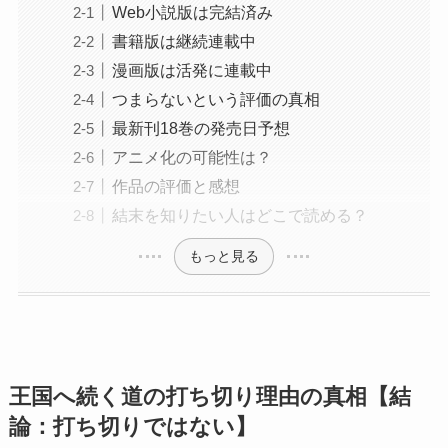
Web小説版は完結済み
書籍版は継続連載中
漫画版は活発に連載中
つまらないという評価の真相
最新刊18巻の発売日予想
アニメ化の可能性は？
作品の評価と感想
結末を知りたい人はどこで読める？
もっと見る
王国へ続く道の打ち切り理由の真相【結
論：打ち切りではない】