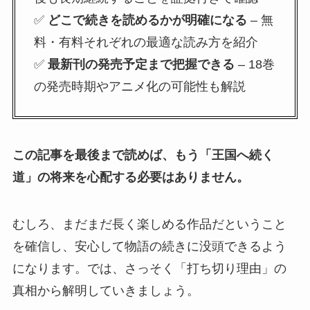
✅
どこで続きを読めるかが明確になる
– 無
料・有料それぞれの最適な読み方を紹介
✅
最新刊の発売予定まで把握できる
– 18巻
の発売時期やアニメ化の可能性も解説
この記事を最後まで読めば、もう「王国へ続く
道」の将来を心配する必要はありません。
むしろ、まだまだ長く楽しめる作品だということ
を確信し、安心して物語の続きに没頭できるよう
になります。では、さっそく「打ち切り理由」の
真相から解明していきましょう。