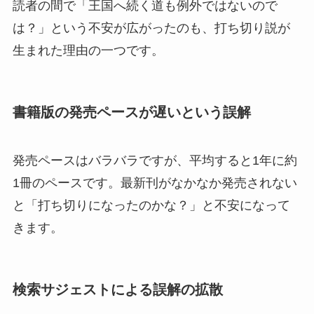
読者の間で「王国へ続く道も例外ではないので
は？」という不安が広がったのも、打ち切り説が
生まれた理由の一つです。
書籍版の発売ペースが遅いという誤解
発売ペースはバラバラですが、平均すると1年に約
1冊のペースです。最新刊がなかなか発売されない
と「打ち切りになったのかな？」と不安になって
きます。
検索サジェストによる誤解の拡散