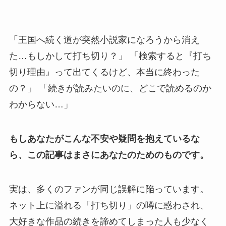
「王国へ続く道が突然小説家になろうから消え
た…もしかして打ち切り？」 「検索すると『打ち
切り理由』って出てくるけど、本当に終わった
の？」 「続きが読みたいのに、どこで読めるのか
わからない…」
もしあなたがこんな不安や疑問を抱えているな
ら、この記事はまさにあなたのためのものです。
実は、多くのファンが同じ誤解に陥っています。
ネット上に溢れる「打ち切り」の噂に惑わされ、
大好きな作品の続きを諦めてしまった人も少なく