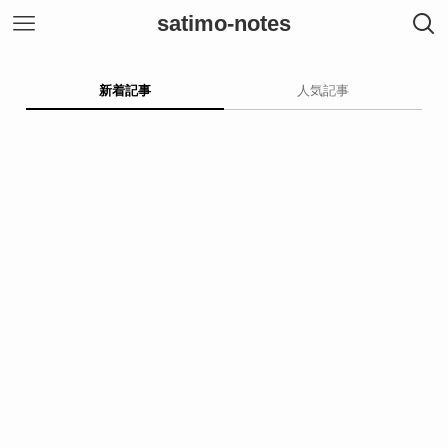
satimo-notes
新着記事
人気記事