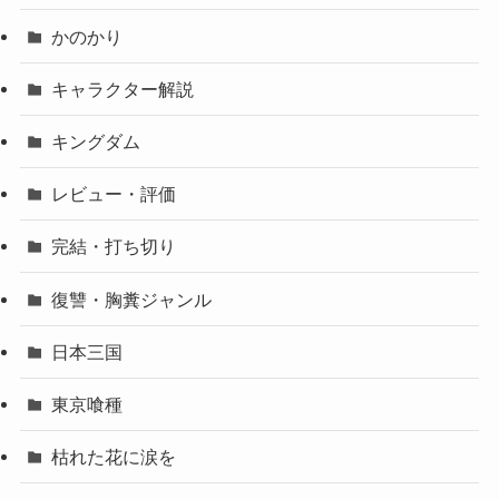
かのかり
キャラクター解説
キングダム
レビュー・評価
完結・打ち切り
復讐・胸糞ジャンル
日本三国
東京喰種
枯れた花に涙を