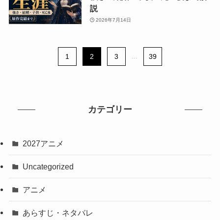
説
2026年7月14日
1
2
3
...
39
カテゴリー
2027アニメ
Uncategorized
アニメ
あらすじ・ネタバレ