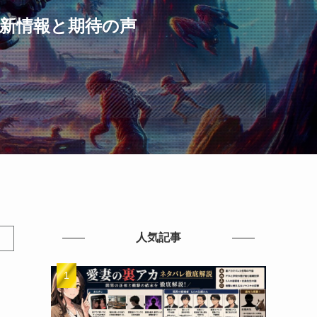
最新情報と期待の声
人気記事