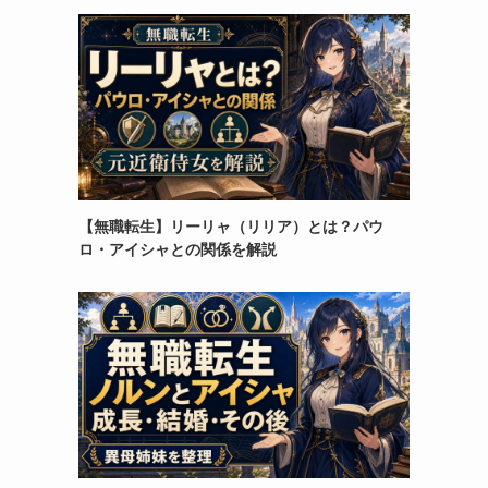
【無職転生】リーリャ（リリア）とは？パウ
ロ・アイシャとの関係を解説
よ