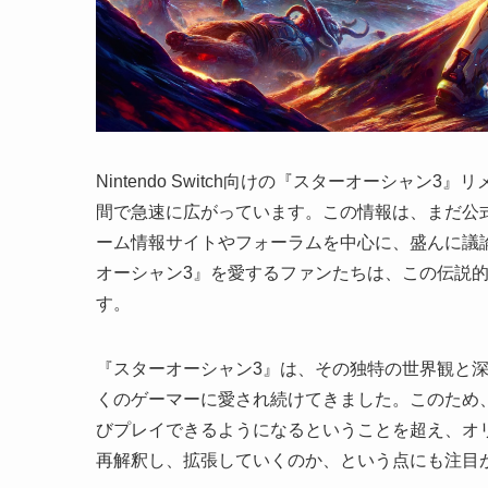
Nintendo Switch向けの『スターオーシャ
間で急速に広がっています。この情報は、まだ公
ーム情報サイトやフォーラムを中心に、盛んに議
オーシャン3』を愛するファンたちは、この伝説
す。
『スターオーシャン3』は、その独特の世界観と
くのゲーマーに愛され続けてきました。このため
びプレイできるようになるということを超え、オ
再解釈し、拡張していくのか、という点にも注目