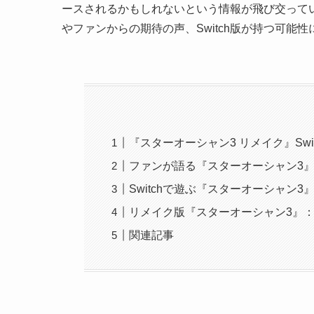
ースされるかもしれないという情報が飛び交って
やファンからの期待の声、Switch版が持つ可能
『スターオーシャン3 リメイク』Swi
ファンが語る『スターオーシャン3
Switchで遊ぶ『スターオーシャン
リメイク版『スターオーシャン3』
関連記事