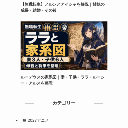
【無職転生】ノルンとアイシャを解説｜姉妹の
。
成長・結婚・その後
イ
ルーデウスの家系図｜妻・子供・ララ・ルーシ
ー・アルスを整理
カテゴリー
2027アニメ