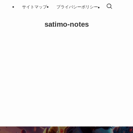
サイトマップ
プライバシーポリシー
satimo-notes