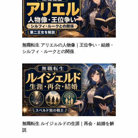
あ
無職転生 アリエルの人物像｜王位争い・結婚・
シルフィ・ルークとの関係
無職転生 ルイジェルドの生涯｜再会・結婚を解
説