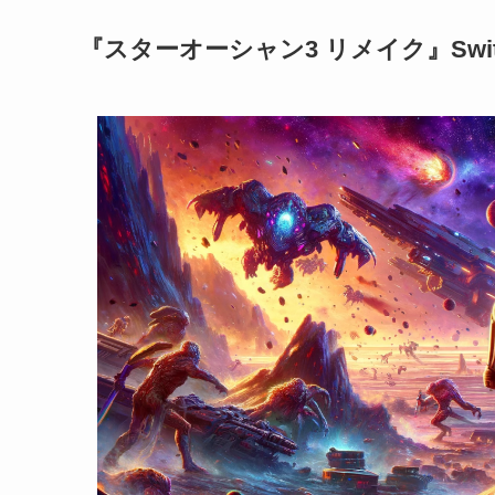
『スターオーシャン3 リメイク』Swi