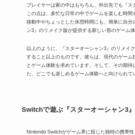
プレイヤーは家の中はもちろん、外出先でも『ス
この点は、多忙な日常の中でゲームを楽しむ時間
移動中やちょっとした休憩時間にも、簡単に自分
ン3』のリメイク版が提供する新しい形のゲーム
以上のように、『スターオーシャン3』のリメイ
すること以上のものです。彼らは、現代のゲーム
とゲーム体験を求めています。そして、その期待は
た、どこでも楽しめるゲーム体験へと向けられて
Switchで遊ぶ『スターオーシャン
Nintendo Switchがゲーム界に投じた独