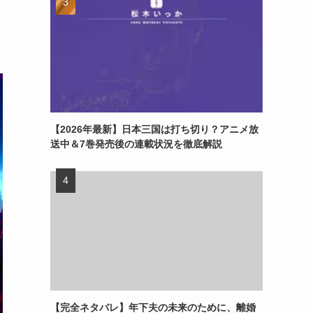
【2026年最新】日本三国は打ち切り？アニメ放
送中＆7巻発売後の連載状況を徹底解説
【完全ネタバレ】年下夫の未来のために、離婚