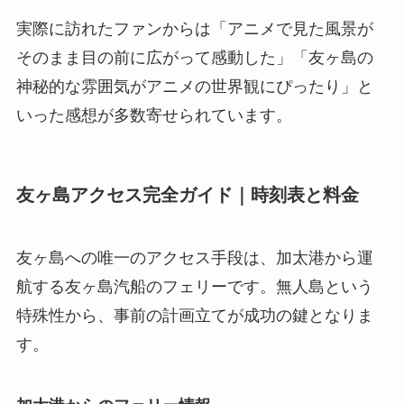
実際に訪れたファンからは「アニメで見た風景が
そのまま目の前に広がって感動した」「友ヶ島の
神秘的な雰囲気がアニメの世界観にぴったり」と
いった感想が多数寄せられています。
友ヶ島アクセス完全ガイド｜時刻表と料金
友ヶ島への唯一のアクセス手段は、加太港から運
航する友ヶ島汽船のフェリーです。無人島という
特殊性から、事前の計画立てが成功の鍵となりま
す。