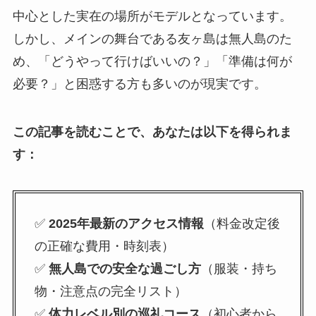
中心とした実在の場所がモデルとなっています。
しかし、メインの舞台である友ヶ島は無人島のた
め、「どうやって行けばいいの？」「準備は何が
必要？」と困惑する方も多いのが現実です。
この記事を読むことで、あなたは以下を得られま
す：
✅
2025年最新のアクセス情報
（料金改定後
の正確な費用・時刻表）
✅
無人島での安全な過ごし方
（服装・持ち
物・注意点の完全リスト）
✅
体力レベル別の巡礼コース
（初心者から