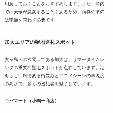
用意しておくことをおすすめします。また、島内
では天候が急変することもあるため、雨具の準備
は季節を問わず必要です。
加太エリアの聖地巡礼スポット
友ヶ島への玄関口である加太は、サマータイムレ
ンダの重要な聖地スポットが点在しています。港
町らしい風情ある街並みとアニメシーンの再現度
の高さで、多くの巡礼者を魅了しています。
コバマート（小嶋一商店）