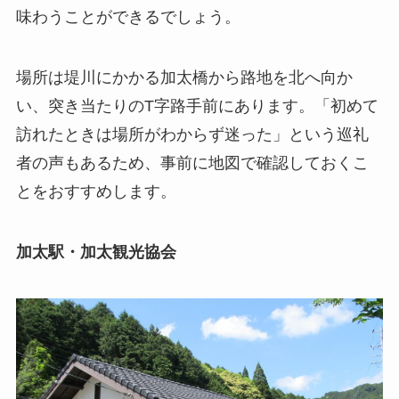
味わうことができるでしょう。
場所は堤川にかかる加太橋から路地を北へ向か
い、突き当たりのT字路手前にあります。「初めて
訪れたときは場所がわからず迷った」という巡礼
者の声もあるため、事前に地図で確認しておくこ
とをおすすめします。
加太駅・加太観光協会