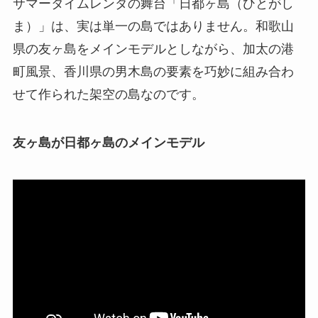
サマータイムレンダの舞台「日都ヶ島（ひとがし
ま）」は、実は単一の島ではありません。和歌山
県の友ヶ島をメインモデルとしながら、加太の港
町風景、香川県の男木島の要素を巧妙に組み合わ
せて作られた架空の島なのです。
友ヶ島が日都ヶ島のメインモデル