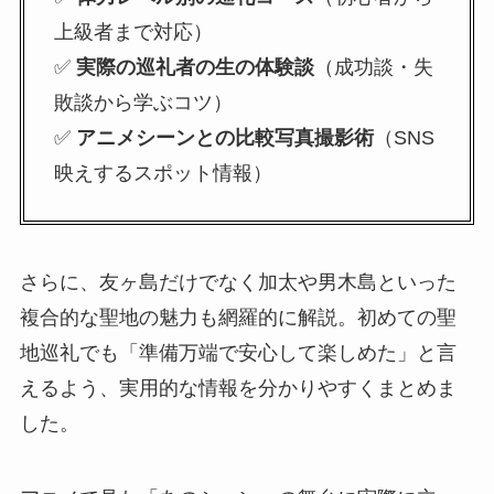
上級者まで対応）
✅
実際の巡礼者の生の体験談
（成功談・失
敗談から学ぶコツ）
✅
アニメシーンとの比較写真撮影術
（SNS
映えするスポット情報）
さらに、友ヶ島だけでなく加太や男木島といった
複合的な聖地の魅力も網羅的に解説。初めての聖
地巡礼でも「準備万端で安心して楽しめた」と言
えるよう、実用的な情報を分かりやすくまとめま
した。