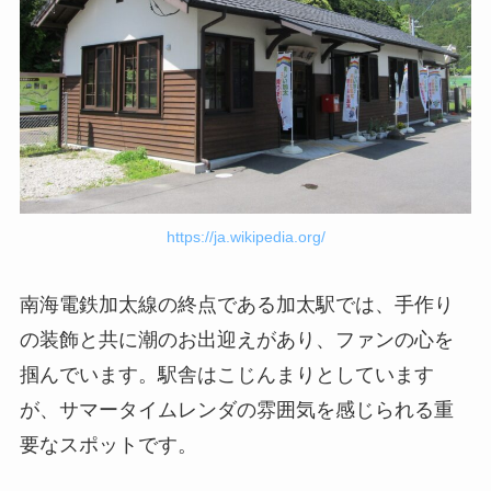
https://ja.wikipedia.org/
南海電鉄加太線の終点である加太駅では、手作り
の装飾と共に潮のお出迎えがあり、ファンの心を
掴んでいます。駅舎はこじんまりとしています
が、サマータイムレンダの雰囲気を感じられる重
要なスポットです。