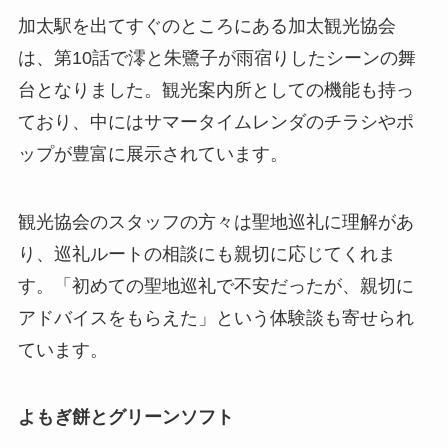
加太駅を出てすぐのところにある加太観光協会
は、第10話で澪と朱鷺子が雨宿りしたシーンの舞
台となりました。観光案内所としての機能も持っ
ており、中にはサマータイムレンダのチラシやポ
ップが豊富に展示されています。
観光協会のスタッフの方々は聖地巡礼に理解があ
り、巡礼ルートの相談にも親切に応じてくれま
す。「初めての聖地巡礼で不安だったが、親切に
アドバイスをもらえた」という体験談も寄せられ
ています。
よもぎ餅とグリーンソフト