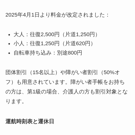
2025年4月1日より料金が改定されました：
大人：往復2,500円（片道1,250円）
小人：往復1,250円（片道620円）
自転車持ち込み：別途800円
団体割引（15名以上）や障がい者割引（50%オ
フ）も用意されています。障がい者手帳をお持ち
の方は、第1級の場合、介護人の方も割引対象とな
ります。
運航時刻表と運休日