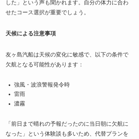
した」という声も聞かれます。自分の体力に合わ
せたコース選択が重要でしょう。
天候による注意事項
友ヶ島汽船は天候の変化に敏感で、以下の条件で
欠航となる可能性があります：
強風・波浪警報発令時
雷雨
濃霧
「前日まで晴れの予報だったのに当日朝に欠航に
なった」という体験談も多いため、代替プランを