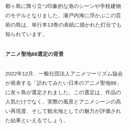
都ヶ島に降り立つ印象的な港のシーンや学校建物
のモデルとなりました。瀬戸内海に浮かぶこの芸
術の島は、単行本13巻の表紙に描かれた灯台でも
知られています。
アニメ聖地88選定の背景
2022年12月、一般社団法人アニメツーリズム協会
が発表する「訪れてみたい日本のアニメ聖地88」
に友ヶ島が選定されました。この選定は、作品の
人気だけでなく、実際の風景とアニメシーンの高
い再現度、そして観光地としての魅力が評価され
た結果といえるでしょう。