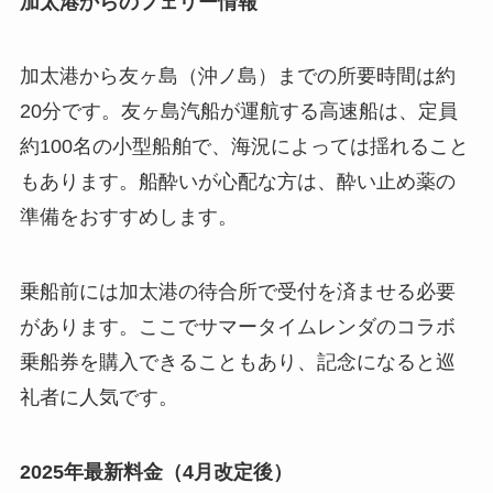
加太港からのフェリー情報
加太港から友ヶ島（沖ノ島）までの所要時間は約
20分です。友ヶ島汽船が運航する高速船は、定員
約100名の小型船舶で、海況によっては揺れること
もあります。船酔いが心配な方は、酔い止め薬の
準備をおすすめします。
乗船前には加太港の待合所で受付を済ませる必要
があります。ここでサマータイムレンダのコラボ
乗船券を購入できることもあり、記念になると巡
礼者に人気です。
2025年最新料金（4月改定後）