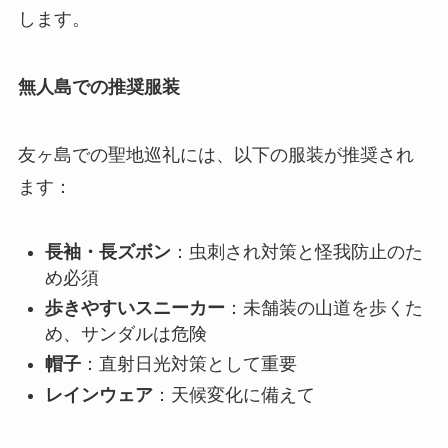
します。
無人島での推奨服装
友ヶ島での聖地巡礼には、以下の服装が推奨され
ます：
長袖・長ズボン
：虫刺され対策と怪我防止のた
め必須
歩きやすいスニーカー
：未舗装の山道を歩くた
め、サンダルは危険
帽子
：直射日光対策として重要
レインウェア
：天候変化に備えて