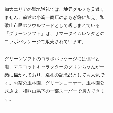
加太エリアの聖地巡礼では、地元グルメも見逃せ
ません。前述の小嶋一商店のよもぎ餅に加え、和
歌山市民のソウルフードとして親しまれている
「グリーンソフト」は、サマータイムレンダとの
コラボパッケージで販売されています。
グリーンソフトのコラボパッケージには慎平と
潮、マスコットキャラクターのグリンちゃんが一
緒に描かれており、巡礼の記念品としても人気で
す。お茶の玉林園、グリーンコーナー、玉林園公
式通販、和歌山県下の一部スーパーで購入できま
す。