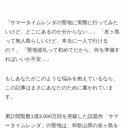
「サマータイムレンダの聖地に実際に行ってみた
いけど、どこにあるのか分からない…」 「友ヶ島
って無人島らしいけど、本当に一人で行ける
の？」 「聖地巡礼って初めてだから、何を準備す
ればいいか不安…」
もしあなたがこのような悩みを抱えているなら、
この記事はまさにあなたのために書かれていま
す。
累計閲覧数1億3,000万回を突破した話題作「サマ
ータイムレンダ」の聖地は、和歌山県の友ヶ島を