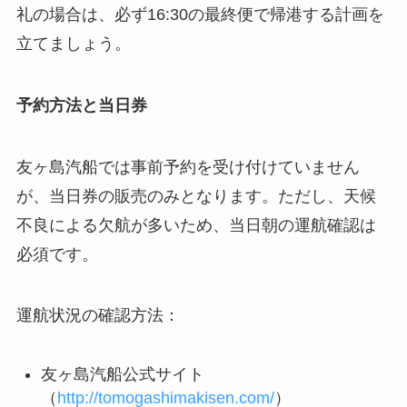
礼の場合は、必ず16:30の最終便で帰港する計画を
立てましょう。
予約方法と当日券
友ヶ島汽船では事前予約を受け付けていません
が、当日券の販売のみとなります。ただし、天候
不良による欠航が多いため、当日朝の運航確認は
必須です。
運航状況の確認方法：
友ヶ島汽船公式サイト
（
http://tomogashimakisen.com/
）