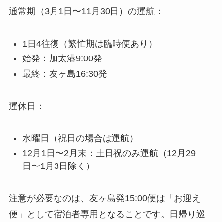
通常期（3月1日〜11月30日）の運航：
1日4往復（繁忙期は臨時便あり）
始発：加太港9:00発
最終：友ヶ島16:30発
運休日：
水曜日（祝日の場合は運航）
12月1日〜2月末：土日祝のみ運航（12月29
日〜1月3日除く）
注意が必要なのは、友ヶ島発15:00便は「お迎え
便」として宿泊者専用となることです。日帰り巡