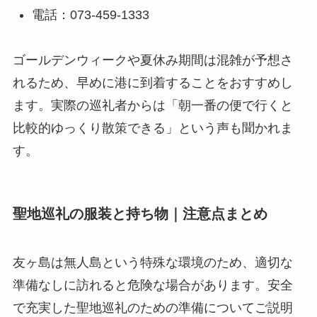
電話：073-459-1333
ゴールデンウィークや夏休み期間は混雑が予想さ
れるため、早めに港に到着することをおすすめし
ます。実際の巡礼者からは「朝一番の便で行くと
比較的ゆっくり散策できる」という声も聞かれま
す。
聖地巡礼の服装と持ち物｜注意点まとめ
友ヶ島は無人島という特殊な環境のため、適切な
準備なしに訪れると危険な場合があります。安全
で充実した聖地巡礼のための準備についてご説明