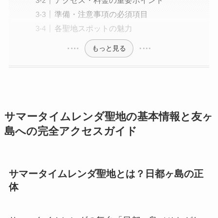
アクセス・料金の重要ポイント
準備・注意事項の必須項目
各聖地スポットの魅力
もっと見る
サマータイムレンダ聖地の基本情報と友ヶ
島への完全アクセスガイド
サマータイムレンダ聖地とは？日都ヶ島の正
体