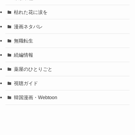
枯れた花に涙を
漫画ネタバレ
無職転生
続編情報
薬屋のひとりごと
視聴ガイド
韓国漫画・Webtoon