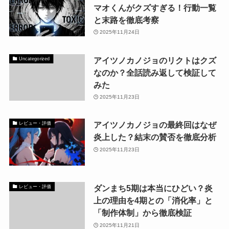
マオくんがクズすぎる！行動一覧
と末路を徹底考察
2025年11月24日
アイツノカノジョのリクトはクズ
Uncategorized
なのか？全話読み返して検証して
みた
2025年11月23日
アイツノカノジョの最終回はなぜ
レビュー・評価
炎上した？結末の賛否を徹底分析
2025年11月23日
ダンまち5期は本当にひどい？炎
レビュー・評価
上の理由を4期との「消化率」と
「制作体制」から徹底検証
2025年11月21日