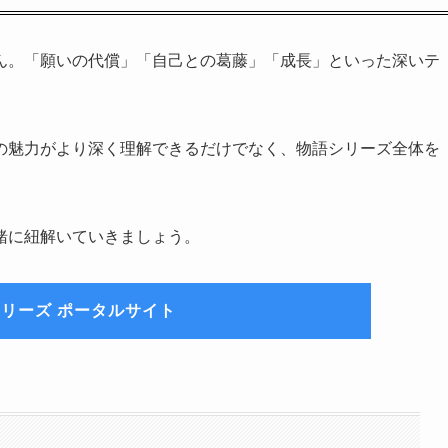
ん。「願いの代償」「自己との葛藤」「成長」といった深いテ
の魅力がより深く理解できるだけでなく、物語シリーズ全体を
緒に紐解いていきましょう。
リーズ ポータルサイト