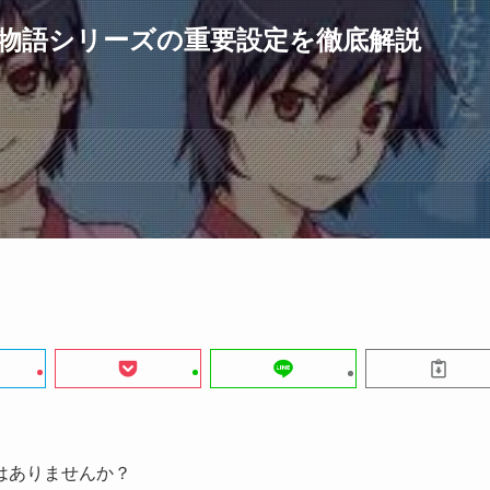
物語シリーズの重要設定を徹底解説
はありませんか？