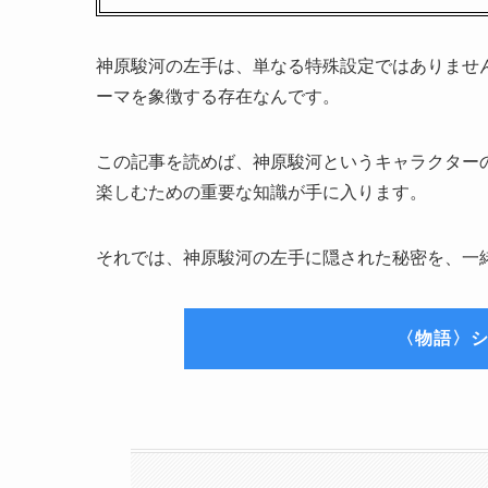
神原駿河の左手は、単なる特殊設定ではありませ
ーマを象徴する存在なんです。
この記事を読めば、神原駿河というキャラクター
楽しむための重要な知識が手に入ります。
それでは、神原駿河の左手に隠された秘密を、一
〈物語〉シ