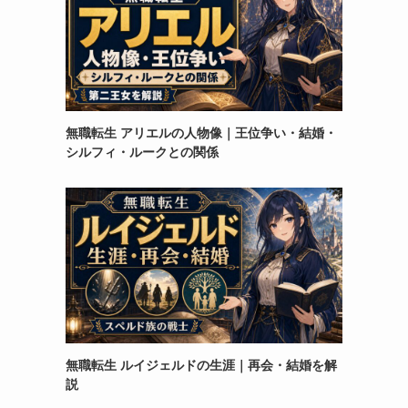
無職転生 アリエルの人物像｜王位争い・結婚・
シルフィ・ルークとの関係
無職転生 ルイジェルドの生涯｜再会・結婚を解
説