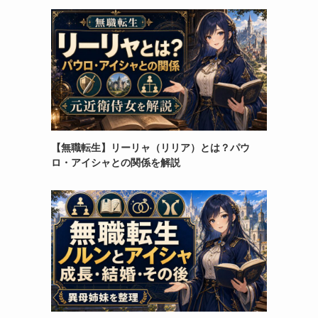
【無職転生】リーリャ（リリア）とは？パウ
ロ・アイシャとの関係を解説