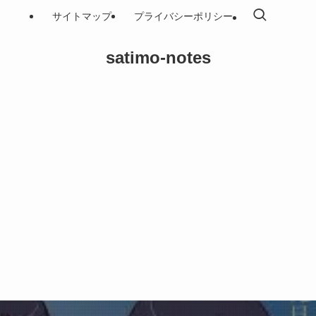
サイトマップ
プライバシーポリシー
satimo-notes