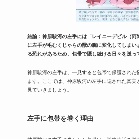
結論：神原駿河の左手には「レイニーデビル（雨
に左手が毛むくじゃらの獣の腕に変化してしまい
る恐れがあるため、包帯で隠し続ける日々を送っ
神原駿河の左手は、一見すると包帯で保護された
ます。ここでは、神原駿河の左手に隠された真実
見ていきましょう。
左手に包帯を巻く理由