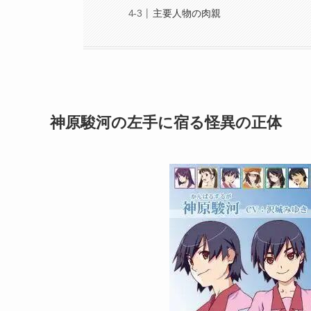
主要人物の肉親
神原駿河の左手に宿る怪異の正体