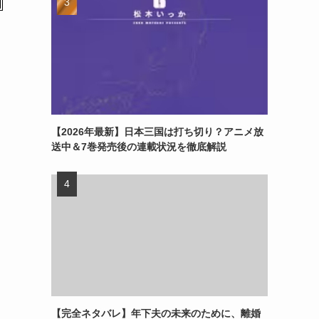
【2026年最新】日本三国は打ち切り？アニメ放
送中＆7巻発売後の連載状況を徹底解説
【完全ネタバレ】年下夫の未来のために、離婚