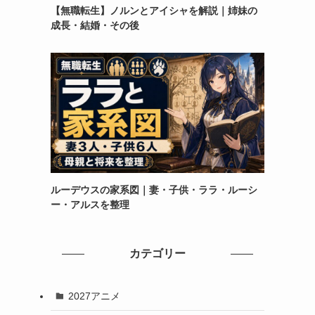
【無職転生】ノルンとアイシャを解説｜姉妹の
成長・結婚・その後
ルーデウスの家系図｜妻・子供・ララ・ルーシ
ー・アルスを整理
カテゴリー
2027アニメ