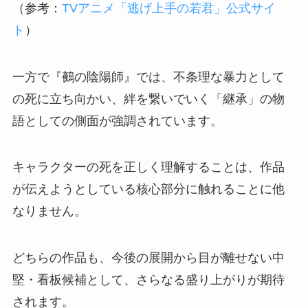
（参考：
TVアニメ「逃げ上手の若君」公式サイ
ト
）
一方で『鵺の陰陽師』では、不条理な暴力として
の死に立ち向かい、絆を繋いでいく「継承」の物
語としての側面が強調されています。
キャラクターの死を正しく理解することは、作品
が伝えようとしている核心部分に触れることに他
なりません。
どちらの作品も、今後の展開から目が離せない中
堅・看板候補として、さらなる盛り上がりが期待
されます。