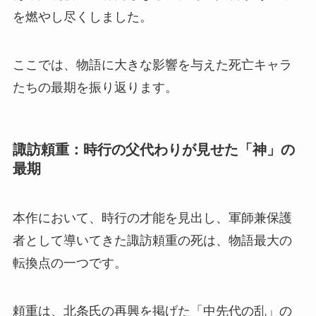
を燃やし尽くしました。
ここでは、物語に大きな影響を与えた死亡キャラ
たちの最期を振り返ります。
諏訪頼重：時行の父代わりが見せた「神」の
最期
本作において、時行の才能を見出し、軍師兼保護
者として導いてきた諏訪頼重の死は、物語最大の
転換点の一つです。
頼重は、北条氏の再興を掲げた「中先代の乱」の