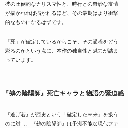
彼の圧倒的なカリスマ性と、時行との奇妙な友情
が描かれれば描かれるほど、その最期はより衝撃
的なものになるはずです。
「死」が確定しているからこそ、その過程をどう
彩るのかという点に、本作の独自性と魅力が詰ま
っています。
『鵺の陰陽師』死亡キャラと物語の緊迫感
『逃げ若』が歴史という「確定した未来」を扱う
のに対し、『鵺の陰陽師』は予測不能な現代ファ