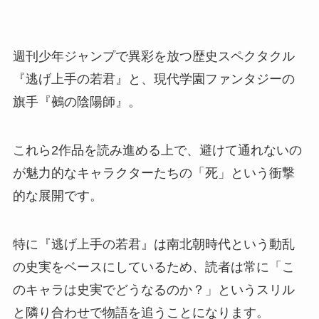
週刊少年ジャンプで異彩を放つ歴史スペクタクル
『逃げ上手の若君』と、現代学園ファンタジーの
旗手『鵺の陰陽師』。
これら2作品を読み進める上で、避けて通れないの
が魅力的なキャラクターたちの「死」という衝撃
的な展開です。
特に『逃げ上手の若君』は南北朝時代という動乱
の史実をベースにしているため、読者は常に「こ
のキャラは史実でどうなるのか？」というスリル
と隣り合わせで物語を追うことになります。