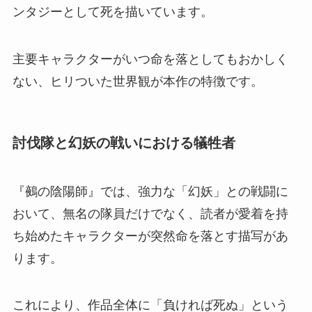
ンタジーとして死を描いています。
主要キャラクターがいつ命を落としてもおかしく
ない、ヒリついた世界観が本作の特徴です。
討伐隊と幻妖の戦いにおける犠牲者
『鵺の陰陽師』では、強力な「幻妖」との戦闘に
おいて、無名の隊員だけでなく、読者が愛着を持
ち始めたキャラクターが突然命を落とす描写があ
ります。
これにより、作品全体に「負ければ死ぬ」という