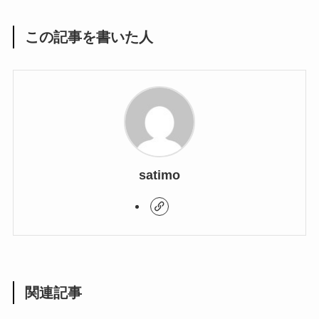
この記事を書いた人
satimo
関連記事