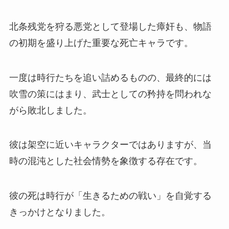
北条残党を狩る悪党として登場した瘴奸も、物語
の初期を盛り上げた重要な死亡キャラです。
一度は時行たちを追い詰めるものの、最終的には
吹雪の策にはまり、武士としての矜持を問われな
がら敗北しました。
彼は架空に近いキャラクターではありますが、当
時の混沌とした社会情勢を象徴する存在です。
彼の死は時行が「生きるための戦い」を自覚する
きっかけとなりました。