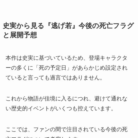
史実から見る『逃げ若』今後の死亡フラグ
と展開予想
本作は史実に基づいているため、登場キャラクタ
ーの多くに「死の予定日」があらかじめ設定され
ていると言っても過言ではありません。
これから物語が佳境に入るにつれ、避けて通れな
い歴史的イベントがいくつも控えています。
ここでは、ファンの間で注目されている今後の死