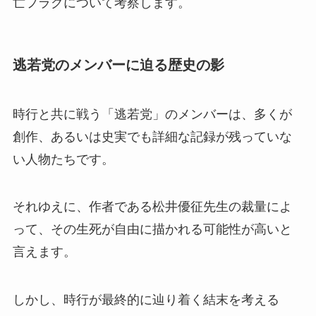
亡フラグについて考察します。
逃若党のメンバーに迫る歴史の影
時行と共に戦う「逃若党」のメンバーは、多くが
創作、あるいは史実でも詳細な記録が残っていな
い人物たちです。
それゆえに、作者である松井優征先生の裁量によ
って、その生死が自由に描かれる可能性が高いと
言えます。
しかし、時行が最終的に辿り着く結末を考える