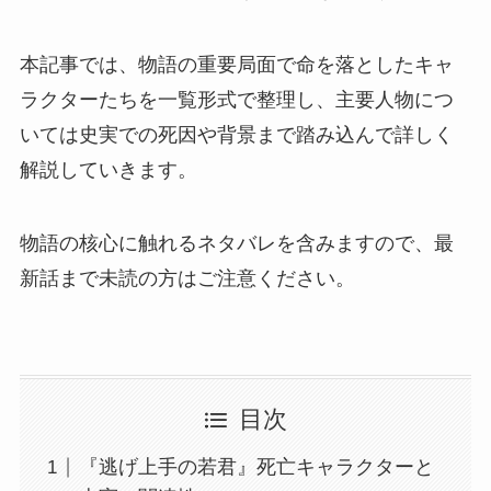
本記事では、物語の重要局面で命を落としたキャ
ラクターたちを一覧形式で整理し、主要人物につ
いては史実での死因や背景まで踏み込んで詳しく
解説していきます。
物語の核心に触れるネタバレを含みますので、最
新話まで未読の方はご注意ください。
目次
『逃げ上手の若君』死亡キャラクターと