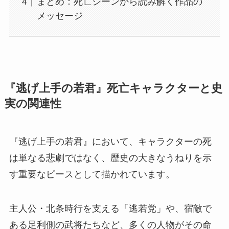
まとめ：死亡シーンから読み解く作品の
メッセージ
『逃げ上手の若君』死亡キャラクターと史
実の関連性
『逃げ上手の若君』において、キャラクターの死
は単なる悲劇ではなく、歴史の大きなうねりを示
す重要なピースとして描かれています。
主人公・北条時行を支える「逃若党」や、宿敵で
ある足利側の武将たちなど、多くの人物がその命