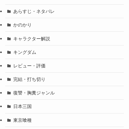
あらすじ・ネタバレ
かのかり
キャラクター解説
キングダム
レビュー・評価
完結・打ち切り
復讐・胸糞ジャンル
日本三国
東京喰種