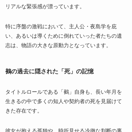
リアルな緊張感が漂っています。
特に序盤の激戦において、主人公・夜島学を庇
い、あるいは導くために倒れていった者たちの遺
志は、物語の大きな原動力となっています。
鵺の過去に隠された「死」の記憶
タイトルロールである「鵺」自身も、長い年月を
生きるの中で多くの知人や契約者の死を見届けて
きた存在です。
彼女が抱える孤独や、時折見せる冷徹な判断の裏