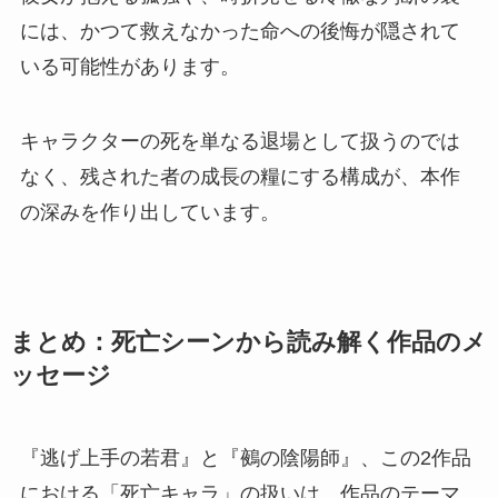
には、かつて救えなかった命への後悔が隠されて
いる可能性があります。
キャラクターの死を単なる退場として扱うのでは
なく、残された者の成長の糧にする構成が、本作
の深みを作り出しています。
まとめ：死亡シーンから読み解く作品のメ
ッセージ
『逃げ上手の若君』と『鵺の陰陽師』、この2作品
における「死亡キャラ」の扱いは、作品のテーマ