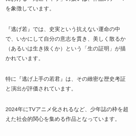
を象徴しています。
『逃げ若』では、史実という抗えない運命の中
で、いかにして自分の意志を貫き、美しく散るか
（あるいは生き抜くか）という「生の証明」が描
かれています。
特に『逃げ上手の若君』は、その緻密な歴史考証
と演出が評価されています。
2024年にTVアニメ化されるなど、少年誌の枠を超
えた社会的関心を集める作品となっています。