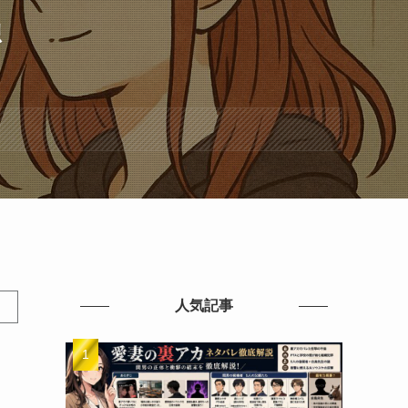
想
人気記事