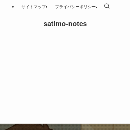
サイトマップ
プライバシーポリシー
satimo-notes