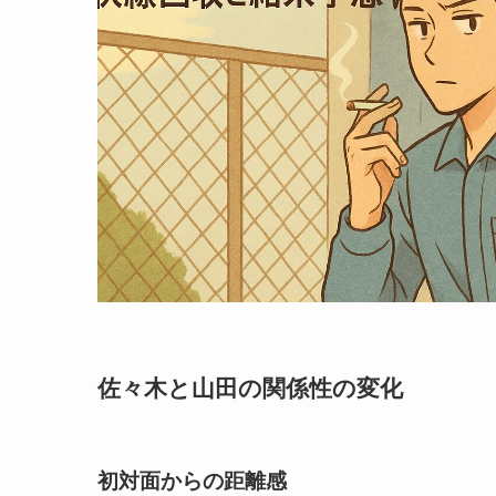
佐々木と山田の関係性の変化
初対面からの距離感