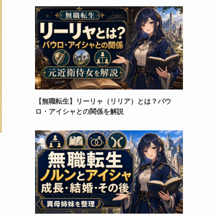
【無職転生】リーリャ（リリア）とは？パウ
ロ・アイシャとの関係を解説