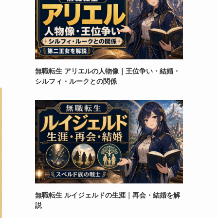
無職転生 アリエルの人物像｜王位争い・結婚・
シルフィ・ルークとの関係
無職転生 ルイジェルドの生涯｜再会・結婚を解
説