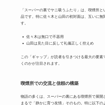
「スーパーの裏でヤニ吸うふたり」は、喫煙所と
品です。特に佐々木と山田の初対面は、互いに無
す。
佐々木は無口で不器用
山田は見た目に反して礼儀正しく控えめ
この「ギャップ」が読者を引きつける最大の要素
くのかが注目されます。
喫煙所での交流と信頼の構築
物語の多くは、スーパーの裏にある喫煙所で展開
まるで「静かに育つ友情」そのもの。特に以下の