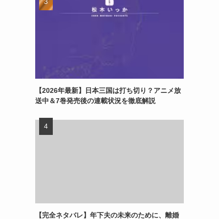
【2026年最新】日本三国は打ち切り？アニメ放
送中＆7巻発売後の連載状況を徹底解説
【完全ネタバレ】年下夫の未来のために、離婚