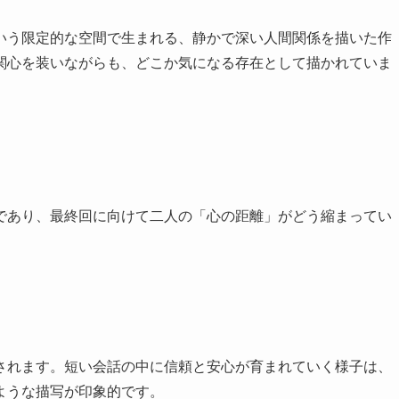
いう限定的な空間で生まれる、静かで深い人間関係を描いた作
関心を装いながらも、どこか気になる存在として描かれていま
であり、最終回に向けて二人の「心の距離」がどう縮まってい
されます。短い会話の中に信頼と安心が育まれていく様子は、
ような描写が印象的です。