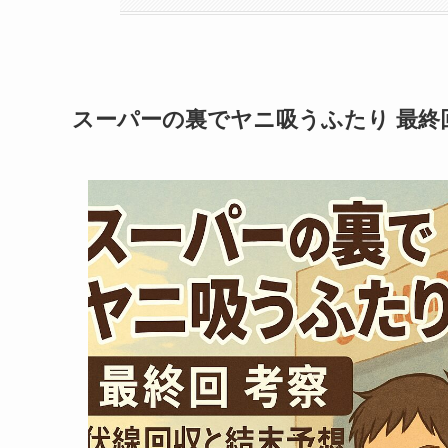
スーパーの裏でヤニ吸うふたり 最終