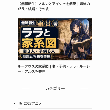
【無職転生】ノルンとアイシャを解説｜姉妹の
成長・結婚・その後
ルーデウスの家系図｜妻・子供・ララ・ルーシ
ー・アルスを整理
カテゴリー
2027アニメ