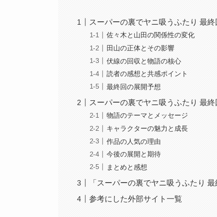
スーパーの裏でヤニ吸うふたり 最終
佐々木と山田の関係性の変化
田山の正体とその影響
伏線の回収と物語の核心
読者の感想と共感ポイント
最終回の展開予想
スーパーの裏でヤニ吸うふたり 最終
物語のテーマとメッセージ
キャラクターの魅力と成長
作品の人気の理由
今後の展開と期待
まとめと感想
「スーパーの裏でヤニ吸うふたり 最
参考にした外部サイト一覧